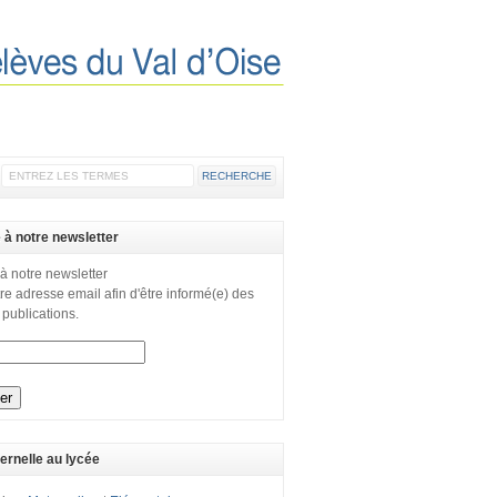
e à notre newsletter
 à notre newsletter
re adresse email afin d'être informé(e) des
 publications.
ernelle au lycée