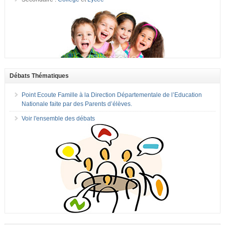
Débats Thématiques
Point Ecoute Famille à la Direction Départementale de l’Education
Nationale faite par des Parents d’élèves.
Voir l'ensemble des débats