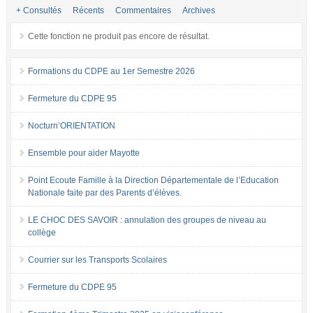
+ Consultés
Récents
Commentaires
Archives
Cette fonction ne produit pas encore de résultat.
Formations du CDPE au 1er Semestre 2026
Fermeture du CDPE 95
Nocturn’ORIENTATION
Ensemble pour aider Mayotte
Point Ecoute Famille à la Direction Départementale de l’Education
Nationale faite par des Parents d’élèves.
LE CHOC DES SAVOIR : annulation des groupes de niveau au
collège
Courrier sur les Transports Scolaires
Fermeture du CDPE 95