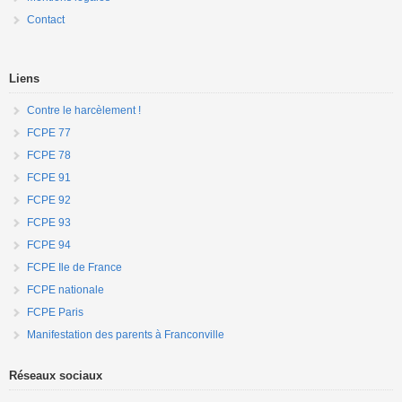
Contact
Liens
Contre le harcèlement !
FCPE 77
FCPE 78
FCPE 91
FCPE 92
FCPE 93
FCPE 94
FCPE Ile de France
FCPE nationale
FCPE Paris
Manifestation des parents à Franconville
Réseaux sociaux