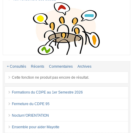
+ Consultés
Récents
Commentaires
Archives
Cette fonction ne produit pas encore de résultat.
Formations du CDPE au 1er Semestre 2026
Fermeture du CDPE 95
Nocturn’ORIENTATION
Ensemble pour aider Mayotte