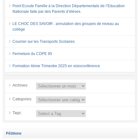
Point Ecoute Famille à la Direction Départementale de l’Education
Nationale faite par des Parents d’élèves.
LE CHOC DES SAVOIR : annulation des groupes de niveau au
collège
Courrier sur les Transports Scolaires
Fermeture du CDPE 95
Formation 4ème Trimestre 2025 en visioconférence
Archives:
Categories:
Tags:
Pétitions