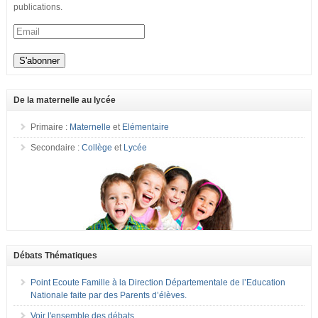
publications.
De la maternelle au lycée
Primaire :
Maternelle
et
Elémentaire
Secondaire :
Collège
et
Lycée
Débats Thématiques
Point Ecoute Famille à la Direction Départementale de l’Education
Nationale faite par des Parents d’élèves.
Voir l'ensemble des débats