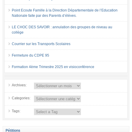
Point Ecoute Famille à la Direction Départementale de l’Education
Nationale faite par des Parents d’élèves.
LE CHOC DES SAVOIR : annulation des groupes de niveau au
collège
Courrier sur les Transports Scolaires
Fermeture du CDPE 95
Formation 4ème Trimestre 2025 en visioconférence
Archives:
Categories:
Tags:
Pétitions