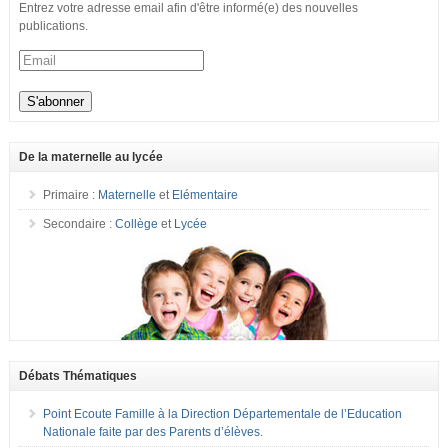
Entrez votre adresse email afin d'être informé(e) des nouvelles
publications.
De la maternelle au lycée
Primaire :
Maternelle
et
Elémentaire
Secondaire :
Collège
et
Lycée
Débats Thématiques
Point Ecoute Famille à la Direction Départementale de l’Education
Nationale faite par des Parents d’élèves.