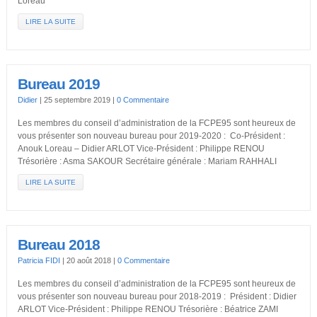
Loreau
LIRE LA SUITE
Bureau 2019
Didier
|
25 septembre 2019
|
0 Commentaire
Les membres du conseil d’administration de la FCPE95 sont heureux de
vous présenter son nouveau bureau pour 2019-2020 : Co-Président :
Anouk Loreau – Didier ARLOT Vice-Président : Philippe RENOU
Trésorière : Asma SAKOUR Secrétaire générale : Mariam RAHHALI
LIRE LA SUITE
Bureau 2018
Patricia FIDI
|
20 août 2018
|
0 Commentaire
Les membres du conseil d’administration de la FCPE95 sont heureux de
vous présenter son nouveau bureau pour 2018-2019 : Président : Didier
ARLOT Vice-Président : Philippe RENOU Trésorière : Béatrice ZAMI