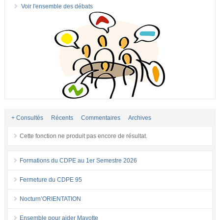
Voir l'ensemble des débats
+ Consultés
Récents
Commentaires
Archives
Cette fonction ne produit pas encore de résultat.
Formations du CDPE au 1er Semestre 2026
Fermeture du CDPE 95
Nocturn’ORIENTATION
Ensemble pour aider Mayotte