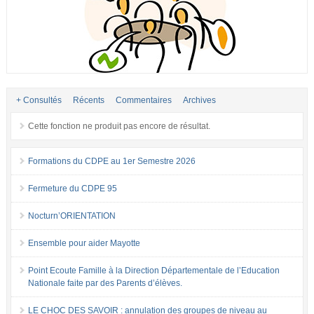
+ Consultés
Récents
Commentaires
Archives
Cette fonction ne produit pas encore de résultat.
Formations du CDPE au 1er Semestre 2026
Fermeture du CDPE 95
Nocturn’ORIENTATION
Ensemble pour aider Mayotte
Point Ecoute Famille à la Direction Départementale de l’Education
Nationale faite par des Parents d’élèves.
LE CHOC DES SAVOIR : annulation des groupes de niveau au