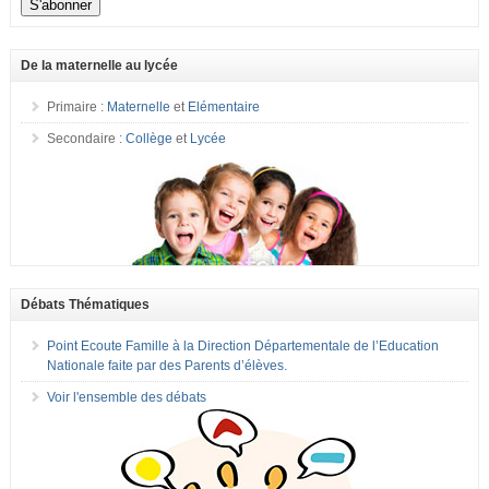
De la maternelle au lycée
Primaire :
Maternelle
et
Elémentaire
Secondaire :
Collège
et
Lycée
Débats Thématiques
Point Ecoute Famille à la Direction Départementale de l’Education
Nationale faite par des Parents d’élèves.
Voir l'ensemble des débats