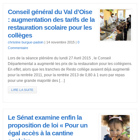
Conseil général du Val d’Oise
: augmentation des tarifs de la
restauration scolaire pour les
collèges
christine burgue-padoin
|
14 novembre 2015
|
0
Commentaire
Lors de la séance plénière du lundi 27 Avril 2015 , le Conseil
Départemental a augmenté les prix de la restauration pour les collégiens.
En effet, alors que les tranches de Resto collège avaient déjà augmenté
pour la rentrée 2011, pour la rentrée 2013 de 0,80 à 1 euro par repas
pour une grande majorité des […]
LIRE LA SUITE
Le Sénat examine enfin la
proposition de loi « Pour un
égal accès à la cantine