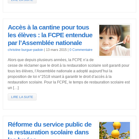
Accès à la cantine pour tous
les élèves : la FCPE entendue
par l’Assemblée nationale
christine burgue-padoin
|
13 mars 2015
|
0 Commentaire
Alors que depuis plusieurs années, la FCPE n’a de
cesse de réclamer que le droit à la restauration scolaire soit garanti pour
tous les élèves, l’Assemblée nationale a adopté aujourd’hui la
proposition de loi n°2518 visant à garantir le droit d’accès à la
restauration scolaire. Pour la FCPE, le temps de restauration scolaire est
un […]
LIRE LA SUITE
Réforme du service public de
la restauration scolaire dans