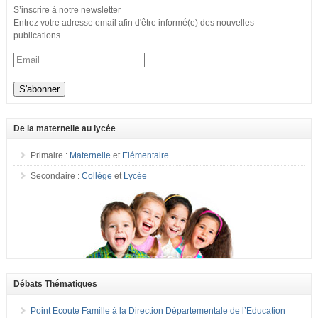
S’inscrire à notre newsletter
Entrez votre adresse email afin d'être informé(e) des nouvelles
publications.
De la maternelle au lycée
Primaire :
Maternelle
et
Elémentaire
Secondaire :
Collège
et
Lycée
Débats Thématiques
Point Ecoute Famille à la Direction Départementale de l’Education