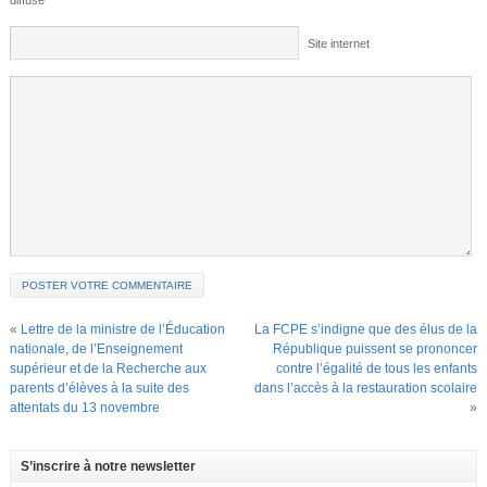
Site internet
«
Lettre de la ministre de l’Éducation
La FCPE s’indigne que des élus de la
nationale, de l’Enseignement
République puissent se prononcer
supérieur et de la Recherche aux
contre l’égalité de tous les enfants
parents d’élèves à la suite des
dans l’accès à la restauration scolaire
attentats du 13 novembre
»
S’inscrire à notre newsletter