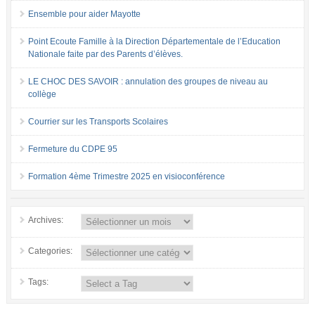
Ensemble pour aider Mayotte
Point Ecoute Famille à la Direction Départementale de l’Education
Nationale faite par des Parents d’élèves.
LE CHOC DES SAVOIR : annulation des groupes de niveau au
collège
Courrier sur les Transports Scolaires
Fermeture du CDPE 95
Formation 4ème Trimestre 2025 en visioconférence
Archives:
Categories:
Tags: