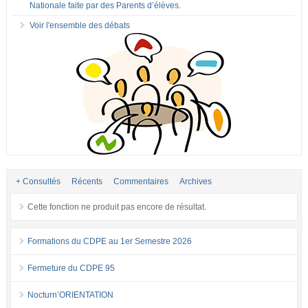
Nationale faite par des Parents d’élèves.
Voir l'ensemble des débats
+ Consultés
Récents
Commentaires
Archives
Cette fonction ne produit pas encore de résultat.
Formations du CDPE au 1er Semestre 2026
Fermeture du CDPE 95
Nocturn’ORIENTATION