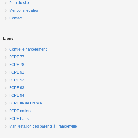
Plan du site
Mentions légales
Contact
Liens
Contre le harcèlement !
FCPE 77
FCPE 78
FCPE 91
FCPE 92
FCPE 93
FCPE 94
FCPE Ile de France
FCPE nationale
FCPE Paris
Manifestation des parents à Franconville