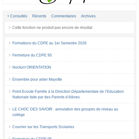
+ Consultés
Récents
Commentaires
Archives
Cette fonction ne produit pas encore de résultat.
Formations du CDPE au 1er Semestre 2026
Fermeture du CDPE 95
Nocturn’ORIENTATION
Ensemble pour aider Mayotte
Point Ecoute Famille à la Direction Départementale de l’Education
Nationale faite par des Parents d’élèves.
LE CHOC DES SAVOIR : annulation des groupes de niveau au
collège
Courrier sur les Transports Scolaires