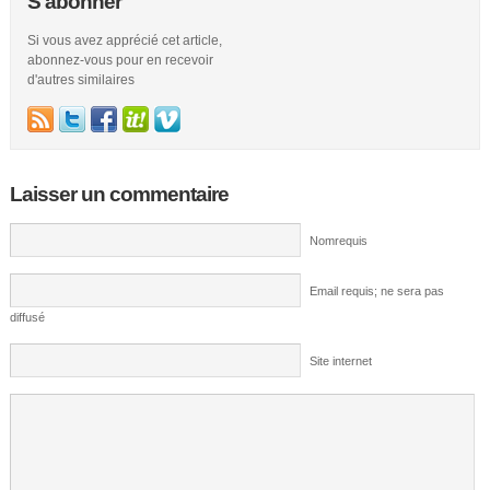
S'abonner
Si vous avez apprécié cet article,
abonnez-vous pour en recevoir
d'autres similaires
Laisser un commentaire
Nomrequis
Email requis; ne sera pas
diffusé
Site internet