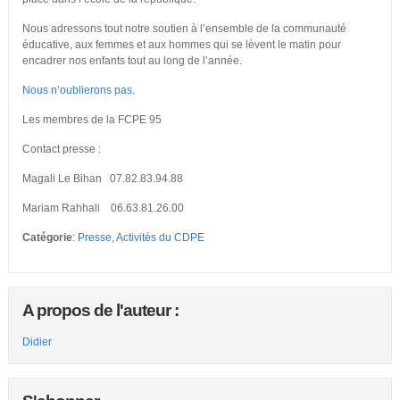
Nous adressons tout notre soutien à l’ensemble de la communauté
éducative, aux femmes et aux hommes qui se lèvent le matin pour
encadrer nos enfants tout au long de l’année.
Nous n’oublierons pas
.
Les membres de la FCPE 95
Contact presse :
Magali Le Bihan 07.82.83.94.88
Mariam Rahhali 06.63.81.26.00
Catégorie
:
Presse
,
Activités du CDPE
A propos de l'auteur :
Didier