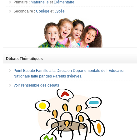
Primaire :
Maternelle
et
Elémentaire
Secondaire :
Collège
et
Lycée
Débats Thématiques
Point Ecoute Famille à la Direction Départementale de l’Education
Nationale faite par des Parents d’élèves.
Voir l'ensemble des débats