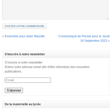
«
Ensemble pour aider Mayotte
Communiqué de Presse pour le Jeudi
18 Septembre 2025
»
S’inscrire à notre newsletter
S’inscrire à notre newsletter
Entrez votre adresse email afin d'être informé(e) des nouvelles
publications.
De la maternelle au lycée