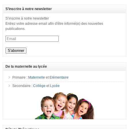
S’inscrire à notre newsletter
S’inscrire à notre newsletter
Entrez votre adresse email afin d'être informé(e) des nouvelles
publications.
De la maternelle au lycée
Primaire :
Maternelle
et
Elémentaire
Secondaire :
Collège
et
Lycée