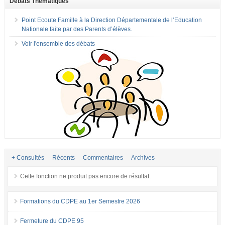
Débats Thématiques
Point Ecoute Famille à la Direction Départementale de l’Education
Nationale faite par des Parents d’élèves.
Voir l'ensemble des débats
+ Consultés
Récents
Commentaires
Archives
Cette fonction ne produit pas encore de résultat.
Formations du CDPE au 1er Semestre 2026
Fermeture du CDPE 95