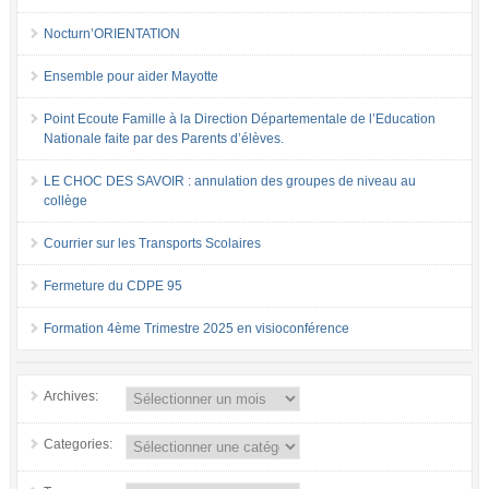
Nocturn’ORIENTATION
Ensemble pour aider Mayotte
Point Ecoute Famille à la Direction Départementale de l’Education
Nationale faite par des Parents d’élèves.
LE CHOC DES SAVOIR : annulation des groupes de niveau au
collège
Courrier sur les Transports Scolaires
Fermeture du CDPE 95
Formation 4ème Trimestre 2025 en visioconférence
Archives:
Categories: