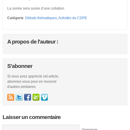
La soirée sera suivie d’une collation.
Catégorie
:
Débats thématiques
,
Activités du CDPE
A propos de l'auteur :
S'abonner
Si vous avez apprécié cet article,
abonnez-vous pour en recevoir
d'autres similaires
Laisser un commentaire
Nomrequis