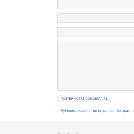
«
Rythmes scolaires : qu’en pensent les parent