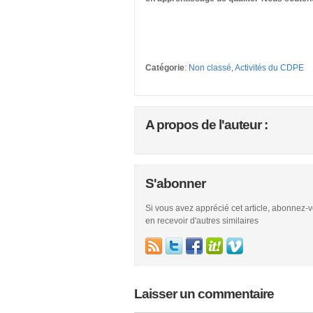
Catégorie
:
Non classé
,
Activités du CDPE
A propos de l'auteur :
S'abonner
Si vous avez apprécié cet article, abonnez-
en recevoir d'autres similaires
Laisser un commentaire