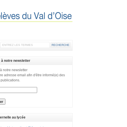
e à notre newsletter
 à notre newsletter
re adresse email afin d'être informé(e) des
 publications.
ernelle au lycée