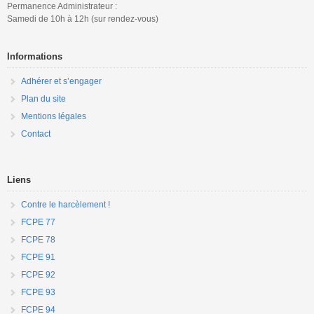
Permanence Administrateur :
Samedi de 10h à 12h (sur rendez-vous)
Informations
Adhérer et s’engager
Plan du site
Mentions légales
Contact
Liens
Contre le harcèlement !
FCPE 77
FCPE 78
FCPE 91
FCPE 92
FCPE 93
FCPE 94