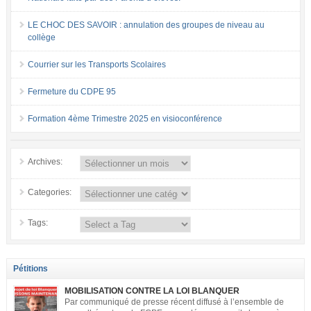
LE CHOC DES SAVOIR : annulation des groupes de niveau au
collège
Courrier sur les Transports Scolaires
Fermeture du CDPE 95
Formation 4ème Trimestre 2025 en visioconférence
Archives:
Categories:
Tags:
Pétitions
MOBILISATION CONTRE LA LOI BLANQUER
Par communiqué de presse récent diffusé à l’ensemble de