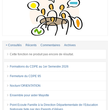
+ Consultés
Récents
Commentaires
Archives
Cette fonction ne produit pas encore de résultat.
Formations du CDPE au 1er Semestre 2026
Fermeture du CDPE 95
Nocturn’ORIENTATION
Ensemble pour aider Mayotte
Point Ecoute Famille à la Direction Départementale de l’Education
Nationale faite par des Parents d’élèves.