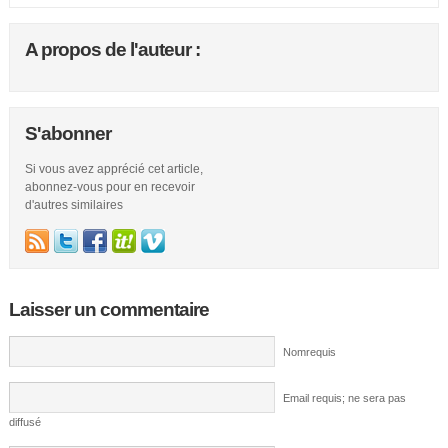
A propos de l'auteur :
S'abonner
Si vous avez apprécié cet article,
abonnez-vous pour en recevoir
d'autres similaires
Laisser un commentaire
Nomrequis
Email requis; ne sera pas
diffusé