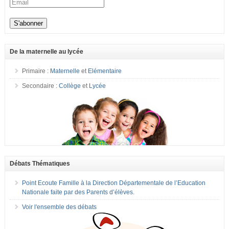
De la maternelle au lycée
Primaire :
Maternelle
et
Elémentaire
Secondaire :
Collège
et
Lycée
Débats Thématiques
Point Ecoute Famille à la Direction Départementale de l’Education
Nationale faite par des Parents d’élèves.
Voir l'ensemble des débats