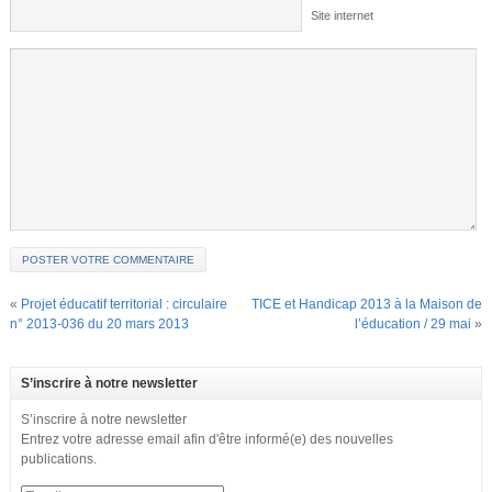
Site internet
«
Projet éducatif territorial : circulaire
TICE et Handicap 2013 à la Maison de
n° 2013-036 du 20 mars 2013
l’éducation / 29 mai
»
S’inscrire à notre newsletter
S’inscrire à notre newsletter
Entrez votre adresse email afin d'être informé(e) des nouvelles
publications.