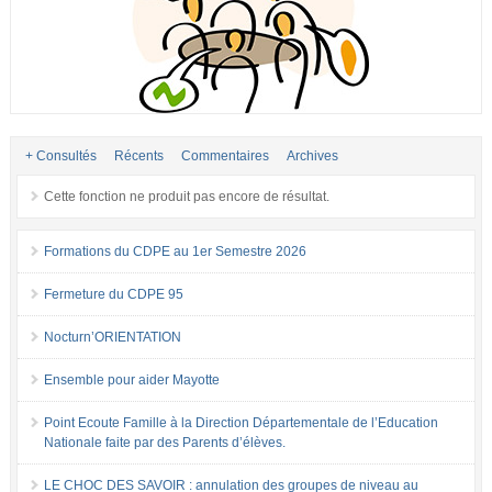
+ Consultés
Récents
Commentaires
Archives
Cette fonction ne produit pas encore de résultat.
Formations du CDPE au 1er Semestre 2026
Fermeture du CDPE 95
Nocturn’ORIENTATION
Ensemble pour aider Mayotte
Point Ecoute Famille à la Direction Départementale de l’Education
Nationale faite par des Parents d’élèves.
LE CHOC DES SAVOIR : annulation des groupes de niveau au