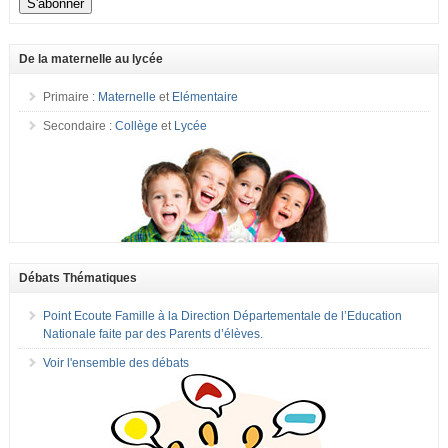
De la maternelle au lycée
Primaire :
Maternelle
et
Elémentaire
Secondaire :
Collège
et
Lycée
Débats Thématiques
Point Ecoute Famille à la Direction Départementale de l’Education
Nationale faite par des Parents d’élèves.
Voir l'ensemble des débats