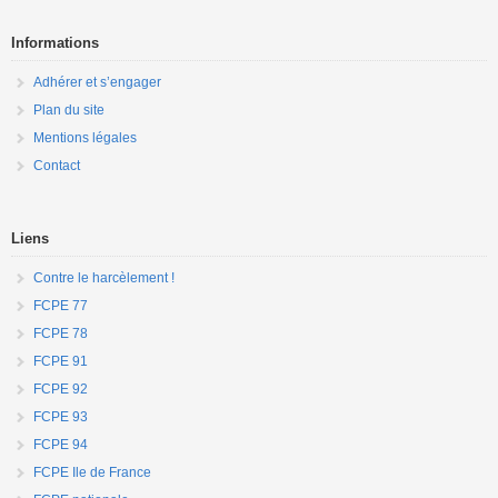
Informations
Adhérer et s’engager
Plan du site
Mentions légales
Contact
Liens
Contre le harcèlement !
FCPE 77
FCPE 78
FCPE 91
FCPE 92
FCPE 93
FCPE 94
FCPE Ile de France