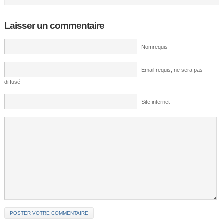
Laisser un commentaire
Nomrequis
Email requis; ne sera pas
diffusé
Site internet