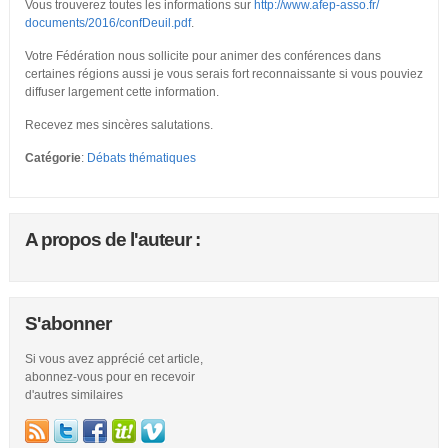
Vous trouverez toutes les informations sur
http://www.afep-asso.fr/
documents/2016/confDeuil.pdf
.
Votre Fédération nous sollicite pour animer des conférences dans
certaines régions aussi je vous serais fort reconnaissante si vous pouviez
diffuser largement cette information.
Recevez mes sincères salutations.
Catégorie
:
Débats thématiques
A propos de l'auteur :
S'abonner
Si vous avez apprécié cet article,
abonnez-vous pour en recevoir
d'autres similaires