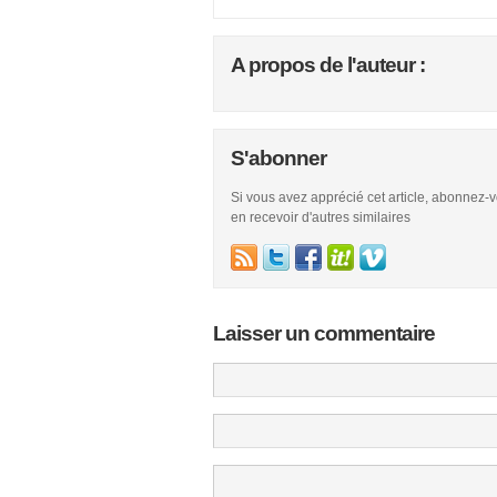
A propos de l'auteur :
S'abonner
Si vous avez apprécié cet article, abonnez-
en recevoir d'autres similaires
Laisser un commentaire