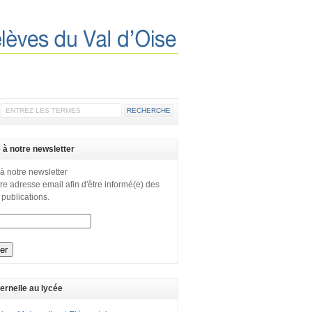
e à notre newsletter
 à notre newsletter
re adresse email afin d'être informé(e) des
 publications.
ernelle au lycée