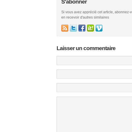
S'abonner
Si vous avez apprécié cet article, abonnez-
en recevoir d'autres similaires
Laisser un commentaire