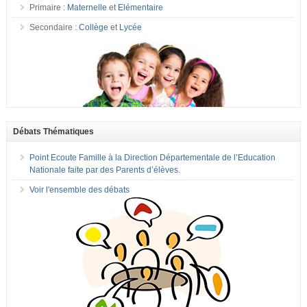
Primaire :
Maternelle
et
Elémentaire
Secondaire :
Collège
et
Lycée
Débats Thématiques
Point Ecoute Famille à la Direction Départementale de l’Education
Nationale faite par des Parents d’élèves.
Voir l'ensemble des débats