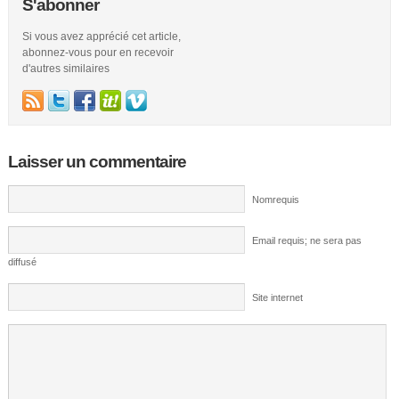
S'abonner
Si vous avez apprécié cet article,
abonnez-vous pour en recevoir
d'autres similaires
Laisser un commentaire
Nomrequis
Email requis; ne sera pas
diffusé
Site internet