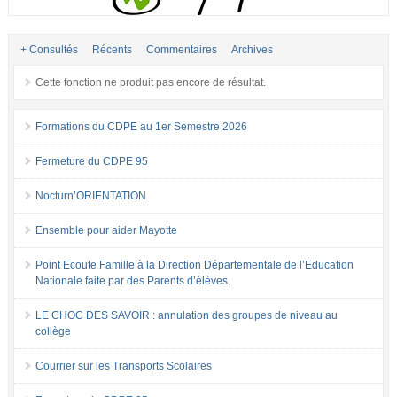
+ Consultés
Récents
Commentaires
Archives
Cette fonction ne produit pas encore de résultat.
Formations du CDPE au 1er Semestre 2026
Fermeture du CDPE 95
Nocturn’ORIENTATION
Ensemble pour aider Mayotte
Point Ecoute Famille à la Direction Départementale de l’Education
Nationale faite par des Parents d’élèves.
LE CHOC DES SAVOIR : annulation des groupes de niveau au
collège
Courrier sur les Transports Scolaires