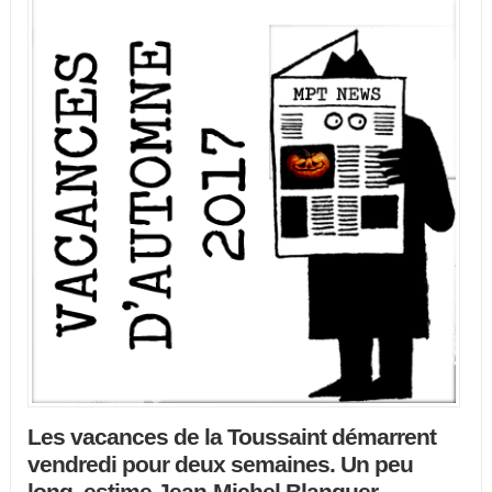
Les vacances de la Toussaint démarrent
vendredi pour deux semaines. Un peu