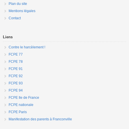
Plan du site
Mentions légales
Contact
Liens
Contre le harcèlement !
FCPE 77
FCPE 78
FCPE 91
FCPE 92
FCPE 93
FCPE 94
FCPE Ile de France
FCPE nationale
FCPE Paris
Manifestation des parents à Franconville