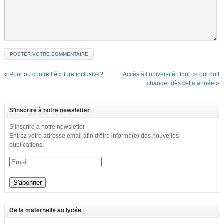
«
Pour ou contre l’écriture inclusive?
Accès à l’université : tout ce qui doit
changer dès cette année
»
S’inscrire à notre newsletter
S’inscrire à notre newsletter
Entrez votre adresse email afin d'être informé(e) des nouvelles
publications.
De la maternelle au lycée