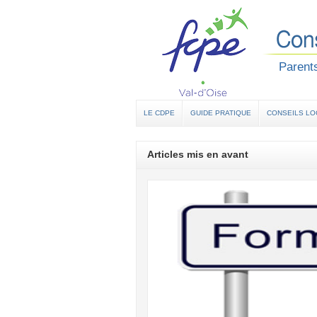
Parents
LE CDPE
GUIDE PRATIQUE
CONSEILS L
Articles mis en avant