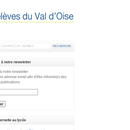
e à notre newsletter
 à notre newsletter
re adresse email afin d'être informé(e) des
 publications.
ernelle au lycée