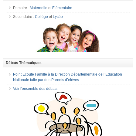
Primaire :
Maternelle
et
Elémentaire
Secondaire :
Collège
et
Lycée
Débats Thématiques
Point Ecoute Famille à la Direction Départementale de l’Education
Nationale faite par des Parents d’élèves.
Voir l'ensemble des débats