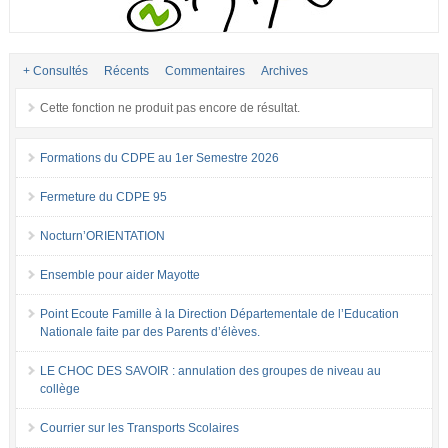
+ Consultés
Récents
Commentaires
Archives
Cette fonction ne produit pas encore de résultat.
Formations du CDPE au 1er Semestre 2026
Fermeture du CDPE 95
Nocturn’ORIENTATION
Ensemble pour aider Mayotte
Point Ecoute Famille à la Direction Départementale de l’Education
Nationale faite par des Parents d’élèves.
LE CHOC DES SAVOIR : annulation des groupes de niveau au
collège
Courrier sur les Transports Scolaires