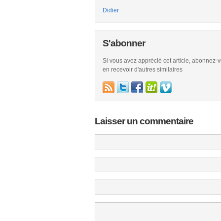
Didier
S'abonner
Si vous avez apprécié cet article, abonnez-
en recevoir d'autres similaires
Laisser un commentaire