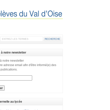
e à notre newsletter
 à notre newsletter
re adresse email afin d'être informé(e) des
 publications.
ernelle au lycée