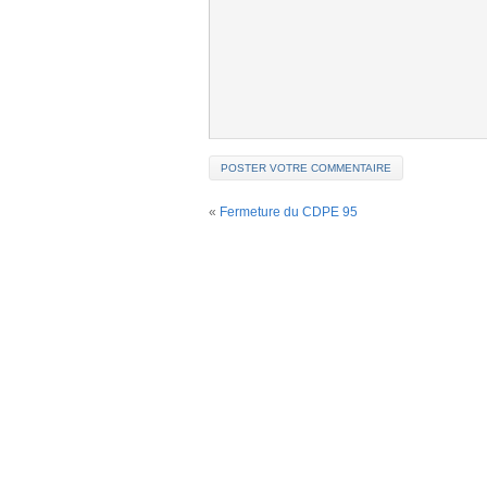
«
Fermeture du CDPE 95