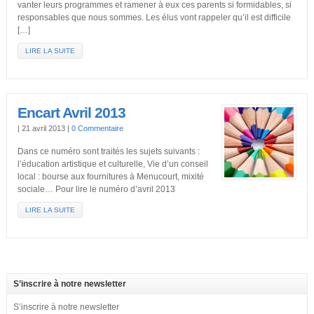
vanter leurs programmes et ramener à eux ces parents si formidables, si
responsables que nous sommes. Les élus vont rappeler qu’il est difficile
[…]
LIRE LA SUITE
Encart Avril 2013
|
21 avril 2013
|
0 Commentaire
Dans ce numéro sont traités les sujets suivants :
l’éducation artistique et culturelle, Vie d’un conseil
local : bourse aux fournitures à Menucourt, mixité
sociale… Pour lire le numéro d’avril 2013
LIRE LA SUITE
S’inscrire à notre newsletter
S’inscrire à notre newsletter