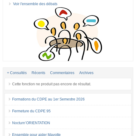
Voir l'ensemble des débats
+ Consultés
Récents
Commentaires
Archives
Cette fonction ne produit pas encore de résultat.
Formations du CDPE au 1er Semestre 2026
Fermeture du CDPE 95
Nocturn’ORIENTATION
Ensemble pour aider Mayotte