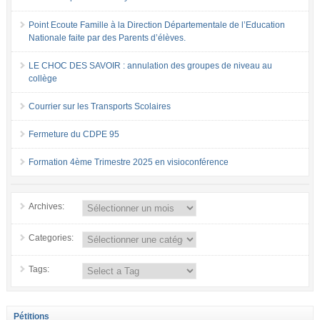
Point Ecoute Famille à la Direction Départementale de l’Education
Nationale faite par des Parents d’élèves.
LE CHOC DES SAVOIR : annulation des groupes de niveau au
collège
Courrier sur les Transports Scolaires
Fermeture du CDPE 95
Formation 4ème Trimestre 2025 en visioconférence
Archives:
Categories:
Tags:
Pétitions