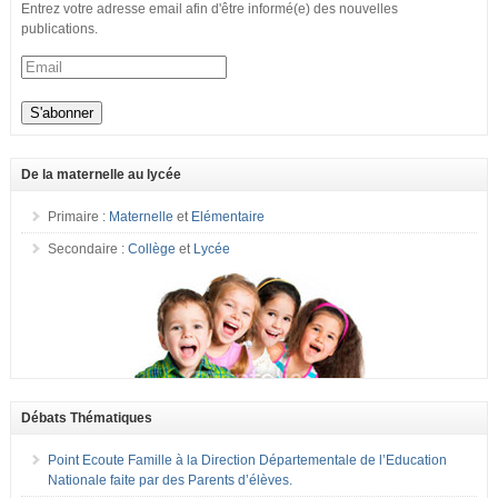
Entrez votre adresse email afin d'être informé(e) des nouvelles
publications.
De la maternelle au lycée
Primaire :
Maternelle
et
Elémentaire
Secondaire :
Collège
et
Lycée
Débats Thématiques
Point Ecoute Famille à la Direction Départementale de l’Education
Nationale faite par des Parents d’élèves.