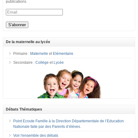
publications.
De la maternelle au lycée
Primaire :
Maternelle
et
Elémentaire
Secondaire :
Collège
et
Lycée
Débats Thématiques
Point Ecoute Famille à la Direction Départementale de l’Education
Nationale faite par des Parents d’élèves.
Voir l'ensemble des débats