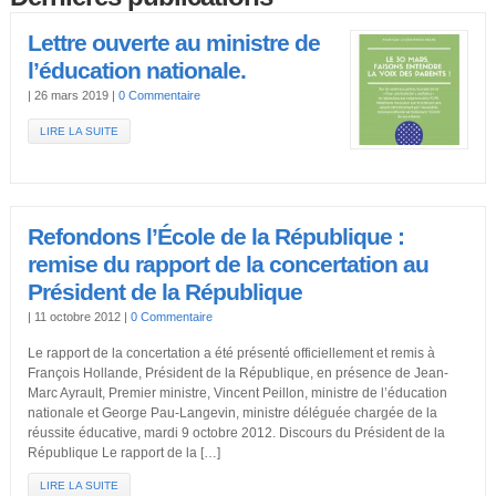
Lettre ouverte au ministre de
l’éducation nationale.
|
26 mars 2019
|
0 Commentaire
LIRE LA SUITE
Refondons l’École de la République :
remise du rapport de la concertation au
Président de la République
|
11 octobre 2012
|
0 Commentaire
Le rapport de la concertation a été présenté officiellement et remis à
François Hollande, Président de la République, en présence de Jean-
Marc Ayrault, Premier ministre, Vincent Peillon, ministre de l’éducation
nationale et George Pau-Langevin, ministre déléguée chargée de la
réussite éducative, mardi 9 octobre 2012. Discours du Président de la
République Le rapport de la […]
LIRE LA SUITE