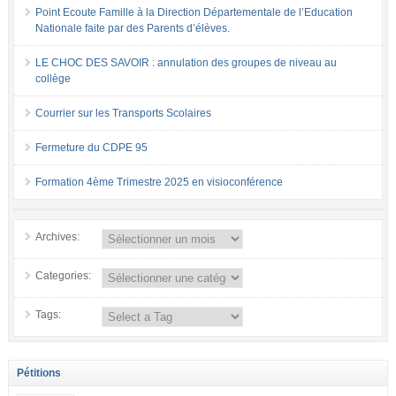
Point Ecoute Famille à la Direction Départementale de l’Education
Nationale faite par des Parents d’élèves.
LE CHOC DES SAVOIR : annulation des groupes de niveau au
collège
Courrier sur les Transports Scolaires
Fermeture du CDPE 95
Formation 4ème Trimestre 2025 en visioconférence
Archives:
Categories:
Tags:
Pétitions