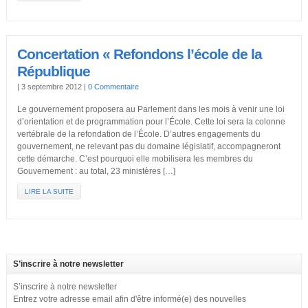
Concertation « Refondons l’école de la
République
|
3 septembre 2012
|
0 Commentaire
Le gouvernement proposera au Parlement dans les mois à venir une loi
d’orientation et de programmation pour l’École. Cette loi sera la colonne
vertébrale de la refondation de l’École. D’autres engagements du
gouvernement, ne relevant pas du domaine législatif, accompagneront
cette démarche. C’est pourquoi elle mobilisera les membres du
Gouvernement : au total, 23 ministères […]
LIRE LA SUITE
S’inscrire à notre newsletter
S’inscrire à notre newsletter
Entrez votre adresse email afin d'être informé(e) des nouvelles