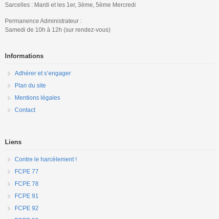
Sarcelles : Mardi et les 1er, 3ème, 5ème Mercredi
Permanence Administrateur :
Samedi de 10h à 12h (sur rendez-vous)
Informations
Adhérer et s’engager
Plan du site
Mentions légales
Contact
Liens
Contre le harcèlement !
FCPE 77
FCPE 78
FCPE 91
FCPE 92