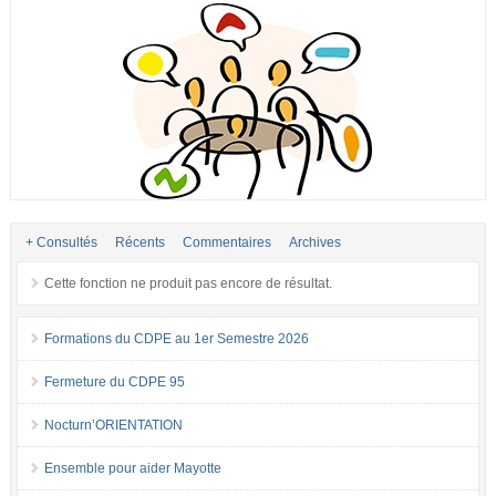
+ Consultés
Récents
Commentaires
Archives
Cette fonction ne produit pas encore de résultat.
Formations du CDPE au 1er Semestre 2026
Fermeture du CDPE 95
Nocturn’ORIENTATION
Ensemble pour aider Mayotte