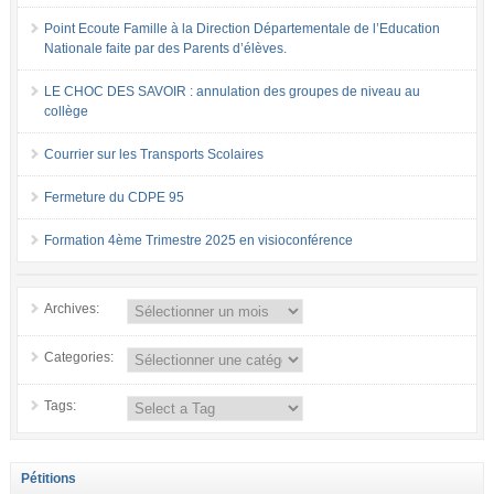
Point Ecoute Famille à la Direction Départementale de l’Education
Nationale faite par des Parents d’élèves.
LE CHOC DES SAVOIR : annulation des groupes de niveau au
collège
Courrier sur les Transports Scolaires
Fermeture du CDPE 95
Formation 4ème Trimestre 2025 en visioconférence
Archives:
Categories:
Tags:
Pétitions