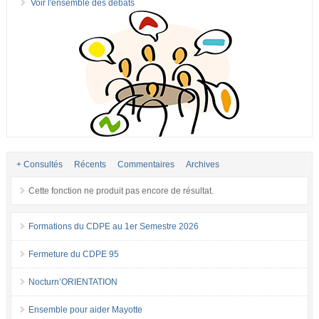
Voir l'ensemble des débats
+ Consultés
Récents
Commentaires
Archives
Cette fonction ne produit pas encore de résultat.
Formations du CDPE au 1er Semestre 2026
Fermeture du CDPE 95
Nocturn’ORIENTATION
Ensemble pour aider Mayotte