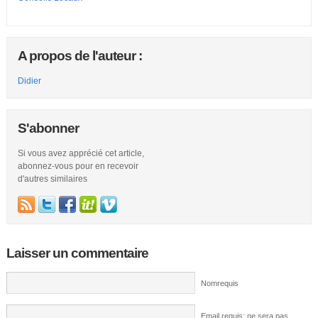
A propos de l'auteur :
Didier
S'abonner
Si vous avez apprécié cet article,
abonnez-vous pour en recevoir
d'autres similaires
Laisser un commentaire
Nomrequis
Email requis; ne sera pas