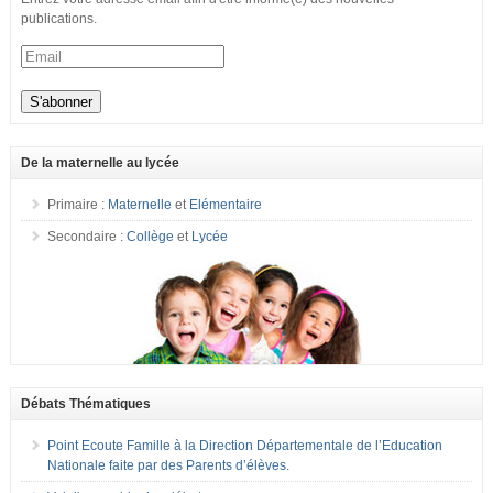
publications.
De la maternelle au lycée
Primaire :
Maternelle
et
Elémentaire
Secondaire :
Collège
et
Lycée
Débats Thématiques
Point Ecoute Famille à la Direction Départementale de l’Education
Nationale faite par des Parents d’élèves.