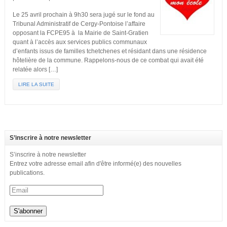
Le 25 avril prochain à 9h30 sera jugé sur le fond au
Tribunal Administratif de Cergy-Pontoise l’affaire
opposant la FCPE95 à la Mairie de Saint-Gratien
quant à l’accès aux services publics communaux
d’enfants issus de familles tchetchenes et résidant dans une résidence
hôtelière de la commune. Rappelons-nous de ce combat qui avait été
relatée alors […]
LIRE LA SUITE
S’inscrire à notre newsletter
S’inscrire à notre newsletter
Entrez votre adresse email afin d'être informé(e) des nouvelles
publications.