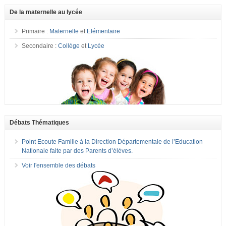
De la maternelle au lycée
Primaire :
Maternelle
et
Elémentaire
Secondaire :
Collège
et
Lycée
Débats Thématiques
Point Ecoute Famille à la Direction Départementale de l’Education
Nationale faite par des Parents d’élèves.
Voir l'ensemble des débats