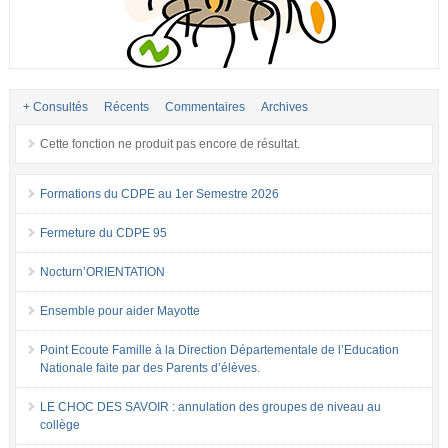
+ Consultés
Récents
Commentaires
Archives
Cette fonction ne produit pas encore de résultat.
Formations du CDPE au 1er Semestre 2026
Fermeture du CDPE 95
Nocturn’ORIENTATION
Ensemble pour aider Mayotte
Point Ecoute Famille à la Direction Départementale de l’Education
Nationale faite par des Parents d’élèves.
LE CHOC DES SAVOIR : annulation des groupes de niveau au
collège