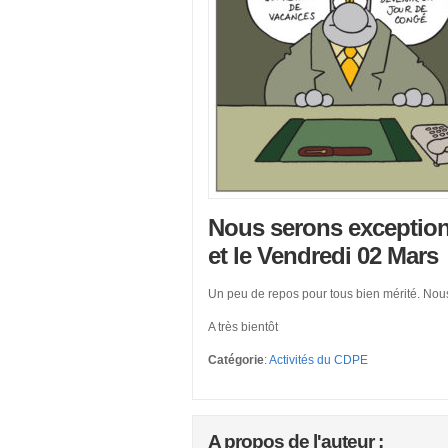
Nous serons exception
et le Vendredi 02 Mars
Un peu de repos pour tous bien mérité. Nous
A très bientôt
Catégorie
:
Activités du CDPE
A propos de l'auteur :