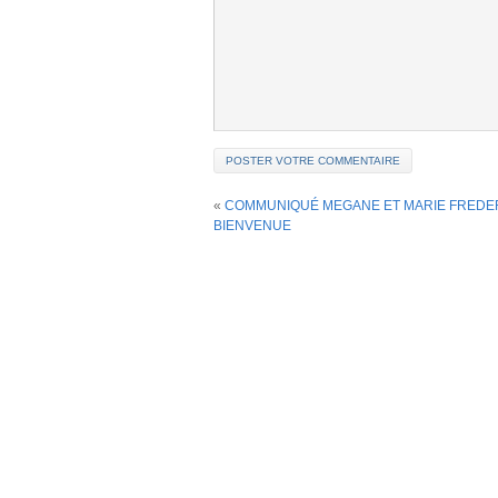
«
COMMUNIQUÉ MEGANE ET MARIE FREDE
BIENVENUE