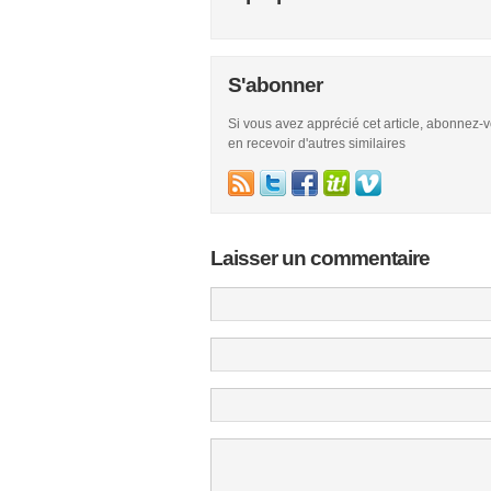
S'abonner
Si vous avez apprécié cet article, abonnez-
en recevoir d'autres similaires
Laisser un commentaire