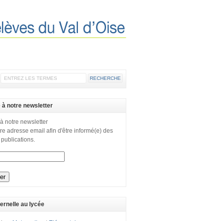
e à notre newsletter
 à notre newsletter
re adresse email afin d'être informé(e) des
 publications.
ernelle au lycée