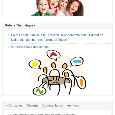
Débats Thématiques
Point Ecoute Famille à la Direction Départementale de l’Education
Nationale faite par des Parents d’élèves.
Voir l'ensemble des débats
+ Consultés
Récents
Commentaires
Archives
Cette fonction ne produit pas encore de résultat.