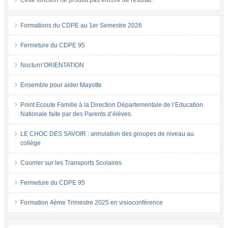
Formations du CDPE au 1er Semestre 2026
Fermeture du CDPE 95
Nocturn’ORIENTATION
Ensemble pour aider Mayotte
Point Ecoute Famille à la Direction Départementale de l’Education
Nationale faite par des Parents d’élèves.
LE CHOC DES SAVOIR : annulation des groupes de niveau au
collège
Courrier sur les Transports Scolaires
Fermeture du CDPE 95
Formation 4ème Trimestre 2025 en visioconférence