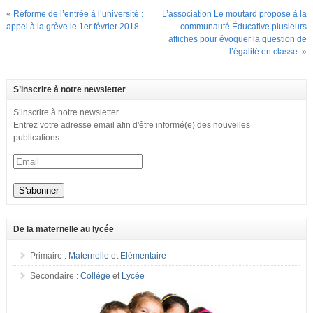
«
Réforme de l’entrée à l’université :
L’association Le moutard propose à la
appel à la grève le 1er février 2018
communauté Éducative plusieurs
affiches pour évoquer la question de
l’égalité en classe.
»
S’inscrire à notre newsletter
S’inscrire à notre newsletter
Entrez votre adresse email afin d'être informé(e) des nouvelles
publications.
De la maternelle au lycée
Primaire :
Maternelle
et
Elémentaire
Secondaire :
Collège
et
Lycée