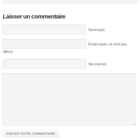
Laisser un commentaire
Nomrequis
Email requis; ne sera pas
diffusé
Site internet