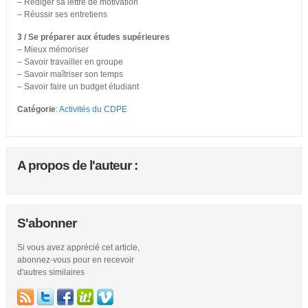
– Rédiger sa lettre de motivation
– Réussir ses entretiens
3 / Se préparer aux études supérieures
– Mieux mémoriser
– Savoir travailler en groupe
– Savoir maîtriser son temps
– Savoir faire un budget étudiant
Catégorie
:
Activités du CDPE
A propos de l'auteur :
S'abonner
Si vous avez apprécié cet article,
abonnez-vous pour en recevoir
d'autres similaires