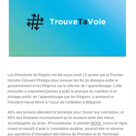
Les Présidents de Région ont été reçus lundi 15 janvier par le Premier
ministre Edouard Philippe pour renouer les fils du dialogue entre le
gouvernement et les Régions sur la réforme de l’apprentissage. Cette
rencontre a notamment permis d’acter le principe du maintien d’un
pilotage public de l’apprentissage par les Régions, a annoncé le
Président Hervé Morin à l’issue de l’entretien à Matignon.
40% des lycéens attendent la terminale pour choisir leur orientation, et
66% des étudiants reconnaissent qu’ils auraient aimé être mieux
accompagnés au lycée. #Trouvetavoie, le premier
MOOC
(cours en ligne
ouvert et massif) d’aide à l’orientation postbac, pourrait être la réponse
aux questions d’orientation des élèves de Première et de Terminale.