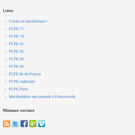
Liens
Contre le harcèlement !
FCPE 77
FCPE 78
FCPE 91
FCPE 92
FCPE 93
FCPE 94
FCPE Ile de France
FCPE nationale
FCPE Paris
Manifestation des parents à Franconville
Réseaux sociaux