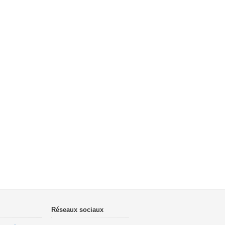
Réseaux sociaux