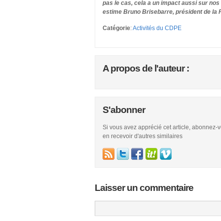
pas le cas, cela a un impact aussi sur nos 
estime Bruno Brisebarre, président de la
Catégorie
:
Activités du CDPE
A propos de l'auteur :
S'abonner
Si vous avez apprécié cet article, abonnez-
en recevoir d'autres similaires
Laisser un commentaire