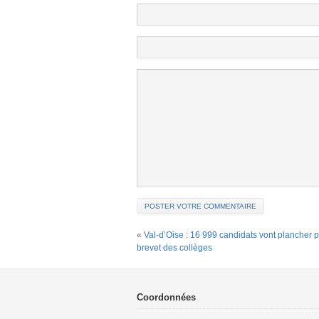
«
Val-d’Oise : 16 999 candidats vont plancher p
brevet des collèges
Coordonnées