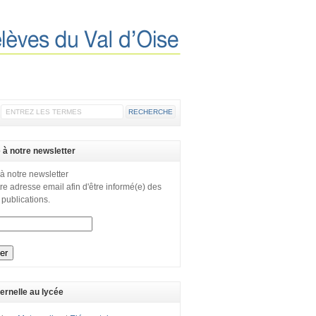
e à notre newsletter
 à notre newsletter
re adresse email afin d'être informé(e) des
 publications.
ernelle au lycée