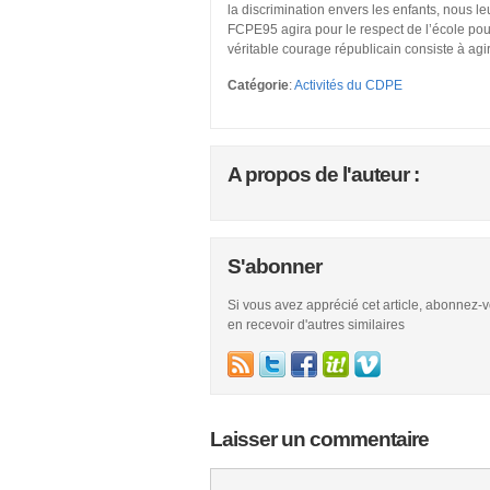
la discrimination envers les enfants, nous le
FCPE95 agira pour le respect de l’école pour
véritable courage républicain consiste à agir
Catégorie
:
Activités du CDPE
A propos de l'auteur :
S'abonner
Si vous avez apprécié cet article, abonnez-
en recevoir d'autres similaires
Laisser un commentaire