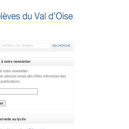
e à notre newsletter
 à notre newsletter
re adresse email afin d'être informé(e) des
 publications.
ernelle au lycée