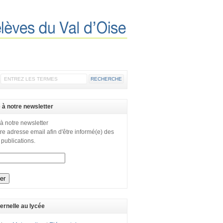
e à notre newsletter
 à notre newsletter
re adresse email afin d'être informé(e) des
 publications.
ernelle au lycée