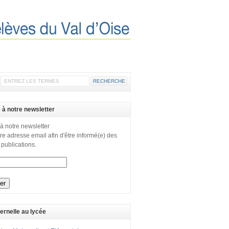
e à notre newsletter
 à notre newsletter
re adresse email afin d'être informé(e) des
 publications.
ernelle au lycée