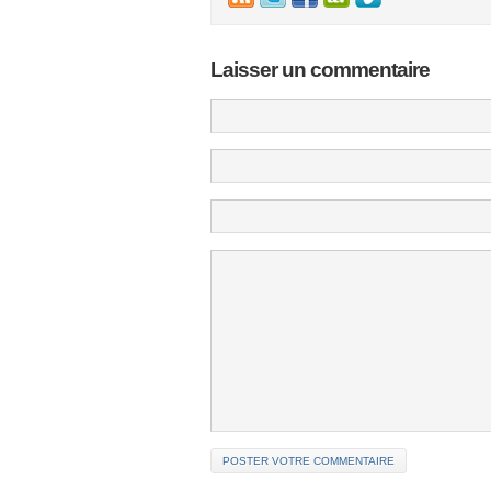
Laisser un commentaire