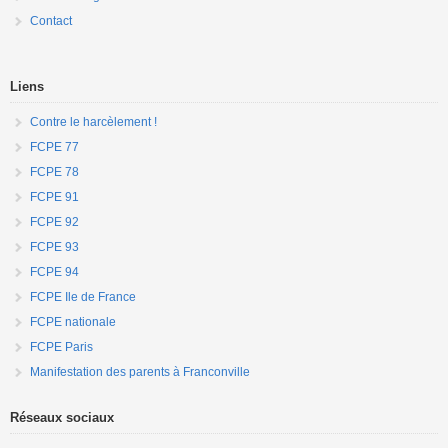
Contact
Liens
Contre le harcèlement !
FCPE 77
FCPE 78
FCPE 91
FCPE 92
FCPE 93
FCPE 94
FCPE Ile de France
FCPE nationale
FCPE Paris
Manifestation des parents à Franconville
Réseaux sociaux