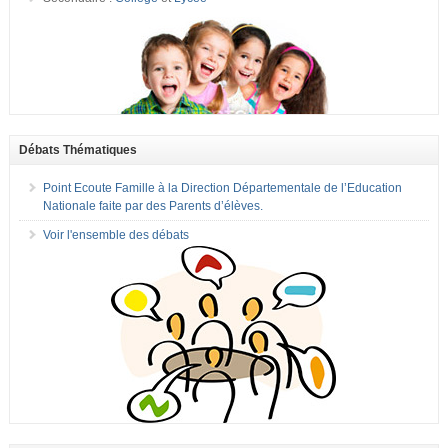
Débats Thématiques
Point Ecoute Famille à la Direction Départementale de l’Education
Nationale faite par des Parents d’élèves.
Voir l'ensemble des débats