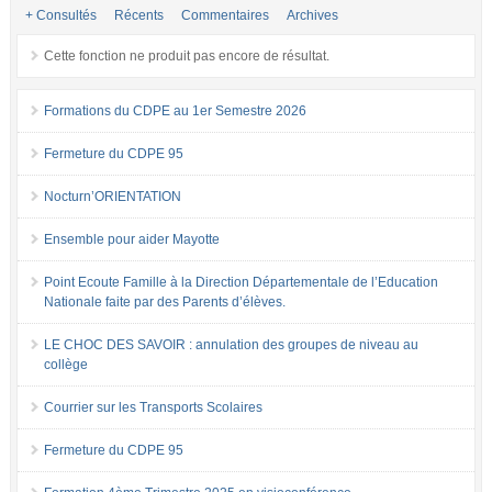
+ Consultés
Récents
Commentaires
Archives
Cette fonction ne produit pas encore de résultat.
Formations du CDPE au 1er Semestre 2026
Fermeture du CDPE 95
Nocturn’ORIENTATION
Ensemble pour aider Mayotte
Point Ecoute Famille à la Direction Départementale de l’Education
Nationale faite par des Parents d’élèves.
LE CHOC DES SAVOIR : annulation des groupes de niveau au
collège
Courrier sur les Transports Scolaires
Fermeture du CDPE 95