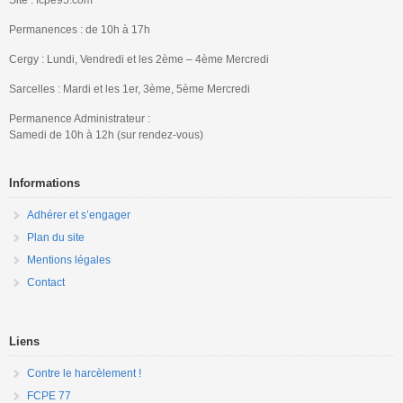
Permanences : de 10h à 17h
Cergy : Lundi, Vendredi et les 2ème – 4ème Mercredi
Sarcelles : Mardi et les 1er, 3ème, 5ème Mercredi
Permanence Administrateur :
Samedi de 10h à 12h (sur rendez-vous)
Informations
Adhérer et s’engager
Plan du site
Mentions légales
Contact
Liens
Contre le harcèlement !
FCPE 77