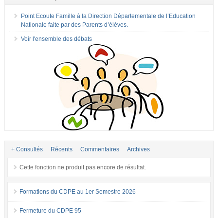
Point Ecoute Famille à la Direction Départementale de l’Education
Nationale faite par des Parents d’élèves.
Voir l'ensemble des débats
+ Consultés
Récents
Commentaires
Archives
Cette fonction ne produit pas encore de résultat.
Formations du CDPE au 1er Semestre 2026
Fermeture du CDPE 95