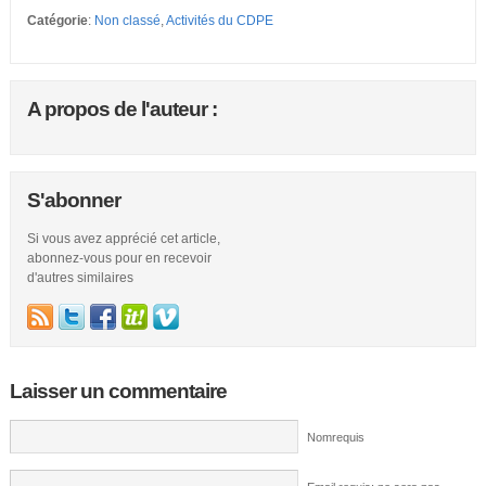
Catégorie
:
Non classé
,
Activités du CDPE
A propos de l'auteur :
S'abonner
Si vous avez apprécié cet article,
abonnez-vous pour en recevoir
d'autres similaires
Laisser un commentaire
Nomrequis