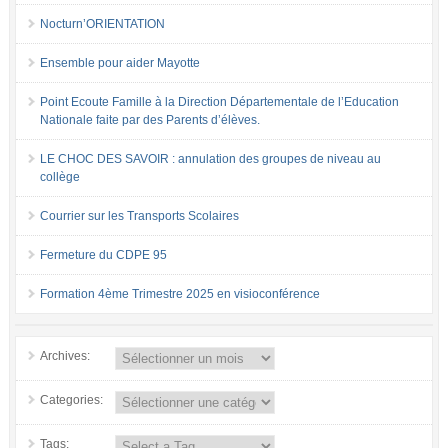
Nocturn’ORIENTATION
Ensemble pour aider Mayotte
Point Ecoute Famille à la Direction Départementale de l’Education
Nationale faite par des Parents d’élèves.
LE CHOC DES SAVOIR : annulation des groupes de niveau au
collège
Courrier sur les Transports Scolaires
Fermeture du CDPE 95
Formation 4ème Trimestre 2025 en visioconférence
Archives:
Categories:
Tags: