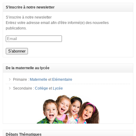
S’inscrire à notre newsletter
S’inscrire à notre newsletter
Entrez votre adresse email afin d'être informé(e) des nouvelles
publications.
De la maternelle au lycée
Primaire :
Maternelle
et
Elémentaire
Secondaire :
Collège
et
Lycée
Débats Thématiques