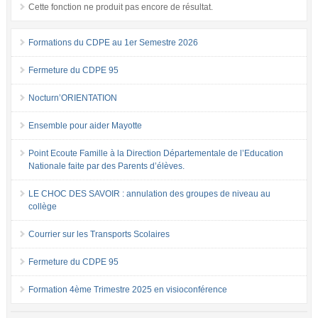
Cette fonction ne produit pas encore de résultat.
Formations du CDPE au 1er Semestre 2026
Fermeture du CDPE 95
Nocturn’ORIENTATION
Ensemble pour aider Mayotte
Point Ecoute Famille à la Direction Départementale de l’Education
Nationale faite par des Parents d’élèves.
LE CHOC DES SAVOIR : annulation des groupes de niveau au
collège
Courrier sur les Transports Scolaires
Fermeture du CDPE 95
Formation 4ème Trimestre 2025 en visioconférence