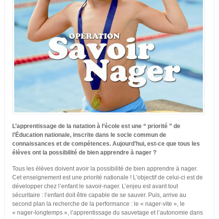
L’apprentissage de la natation à l’école est une “ priorité ” de
l’Éducation nationale, inscrite dans le socle commun de
connaissances et de compétences. Aujourd’hui, est-ce que tous les
élèves ont la possibilité de bien apprendre à nager ?
Tous les élèves doivent avoir la possibilité de bien apprendre à nager.
Cet enseignement est une priorité nationale ! L’objectif de celui-ci est de
développer chez l’enfant le savoir-nager. L’enjeu est avant tout
sécuritaire : l’enfant doit être capable de se sauver. Puis, arrive au
second plan la recherche de la performance : le « nager-vite », le
« nager-longtemps », l’apprentissage du sauvetage et l’autonomie dans