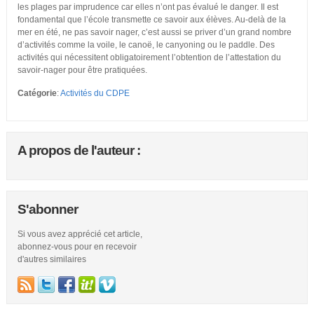
les plages par imprudence car elles n’ont pas évalué le danger. Il est
fondamental que l’école transmette ce savoir aux élèves. Au-delà de la
mer en été, ne pas savoir nager, c’est aussi se priver d’un grand nombre
d’activités comme la voile, le canoë, le canyoning ou le paddle. Des
activités qui nécessitent obligatoirement l’obtention de l’attestation du
savoir-nager pour être pratiquées.
Catégorie
:
Activités du CDPE
A propos de l'auteur :
S'abonner
Si vous avez apprécié cet article,
abonnez-vous pour en recevoir
d'autres similaires