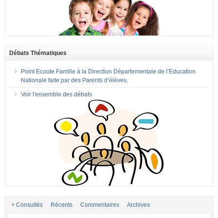
Débats Thématiques
Point Ecoute Famille à la Direction Départementale de l’Education
Nationale faite par des Parents d’élèves.
Voir l'ensemble des débats
+ Consultés
Récents
Commentaires
Archives