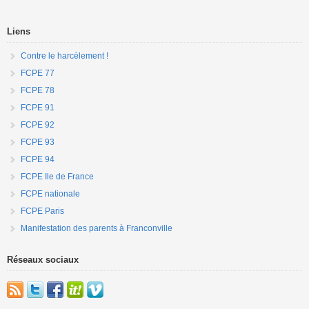
Liens
Contre le harcèlement !
FCPE 77
FCPE 78
FCPE 91
FCPE 92
FCPE 93
FCPE 94
FCPE Ile de France
FCPE nationale
FCPE Paris
Manifestation des parents à Franconville
Réseaux sociaux