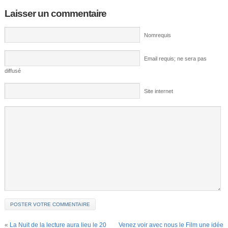
Laisser un commentaire
Nomrequis
Email requis; ne sera pas
diffusé
Site internet
«
La Nuit de la lecture aura lieu le 20
Venez voir avec nous le Film une idée