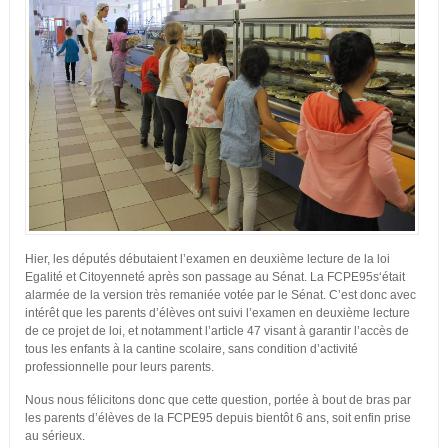
Hier, les députés débutaient l’examen en deuxième lecture de la loi
Egalité et Citoyenneté après son passage au Sénat. La FCPE95s‘était
alarmée de la version très remaniée votée par le Sénat. C’est donc avec
intérêt que les parents d’élèves ont suivi l’examen en deuxième lecture
de ce projet de loi, et notamment l’article 47 visant à garantir l’accès de
tous les enfants à la cantine scolaire, sans condition d’activité
professionnelle pour leurs parents.
Nous nous félicitons donc que cette question, portée à bout de bras par
les parents d’élèves de la FCPE95 depuis bientôt 6 ans, soit enfin prise
au sérieux.