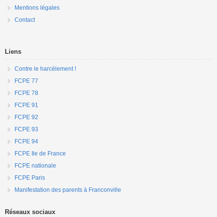
Mentions légales
Contact
Liens
Contre le harcèlement !
FCPE 77
FCPE 78
FCPE 91
FCPE 92
FCPE 93
FCPE 94
FCPE Ile de France
FCPE nationale
FCPE Paris
Manifestation des parents à Franconville
Réseaux sociaux