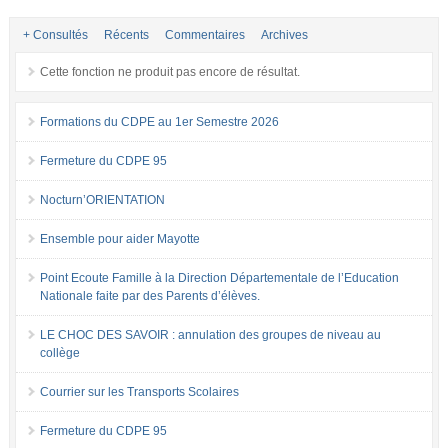
+ Consultés
Récents
Commentaires
Archives
Cette fonction ne produit pas encore de résultat.
Formations du CDPE au 1er Semestre 2026
Fermeture du CDPE 95
Nocturn’ORIENTATION
Ensemble pour aider Mayotte
Point Ecoute Famille à la Direction Départementale de l’Education
Nationale faite par des Parents d’élèves.
LE CHOC DES SAVOIR : annulation des groupes de niveau au
collège
Courrier sur les Transports Scolaires
Fermeture du CDPE 95