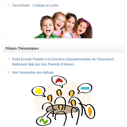
Secondaire :
Collège
et
Lycée
Débats Thématiques
Point Ecoute Famille à la Direction Départementale de l’Education
Nationale faite par des Parents d’élèves.
Voir l'ensemble des débats