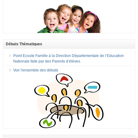
Débats Thématiques
Point Ecoute Famille à la Direction Départementale de l’Education
Nationale faite par des Parents d’élèves.
Voir l'ensemble des débats