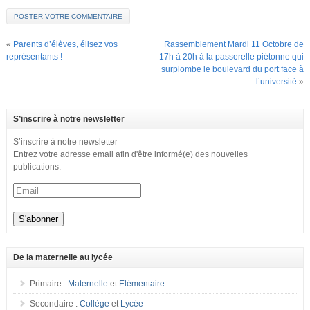
«
Parents d’élèves, élisez vos
Rassemblement Mardi 11 Octobre de
représentants !
17h à 20h à la passerelle piétonne qui
surplombe le boulevard du port face à
l’université
»
S’inscrire à notre newsletter
S’inscrire à notre newsletter
Entrez votre adresse email afin d'être informé(e) des nouvelles
publications.
De la maternelle au lycée
Primaire :
Maternelle
et
Elémentaire
Secondaire :
Collège
et
Lycée