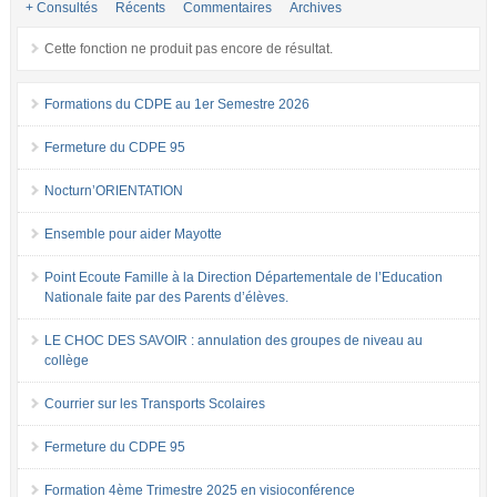
+ Consultés
Récents
Commentaires
Archives
Cette fonction ne produit pas encore de résultat.
Formations du CDPE au 1er Semestre 2026
Fermeture du CDPE 95
Nocturn’ORIENTATION
Ensemble pour aider Mayotte
Point Ecoute Famille à la Direction Départementale de l’Education
Nationale faite par des Parents d’élèves.
LE CHOC DES SAVOIR : annulation des groupes de niveau au
collège
Courrier sur les Transports Scolaires
Fermeture du CDPE 95
Formation 4ème Trimestre 2025 en visioconférence