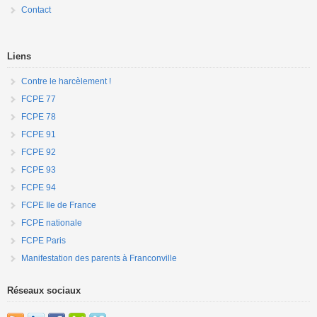
Contact
Liens
Contre le harcèlement !
FCPE 77
FCPE 78
FCPE 91
FCPE 92
FCPE 93
FCPE 94
FCPE Ile de France
FCPE nationale
FCPE Paris
Manifestation des parents à Franconville
Réseaux sociaux