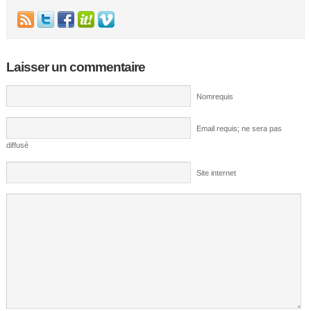
Laisser un commentaire
Nomrequis
Email requis; ne sera pas
diffusé
Site internet