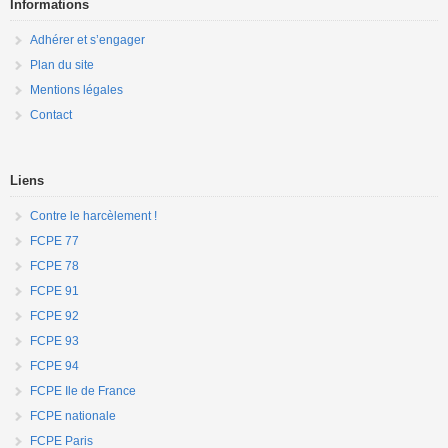
Informations
Adhérer et s’engager
Plan du site
Mentions légales
Contact
Liens
Contre le harcèlement !
FCPE 77
FCPE 78
FCPE 91
FCPE 92
FCPE 93
FCPE 94
FCPE Ile de France
FCPE nationale
FCPE Paris