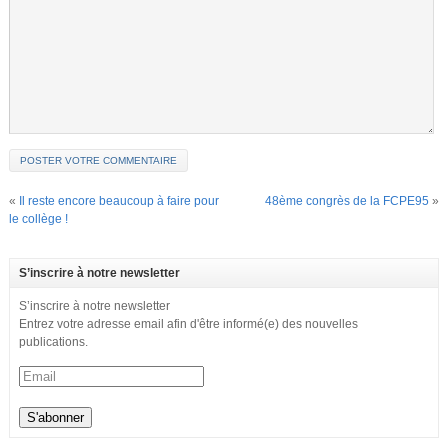
«
Il reste encore beaucoup à faire pour
48ème congrès de la FCPE95
»
le collège !
S’inscrire à notre newsletter
S’inscrire à notre newsletter
Entrez votre adresse email afin d'être informé(e) des nouvelles
publications.