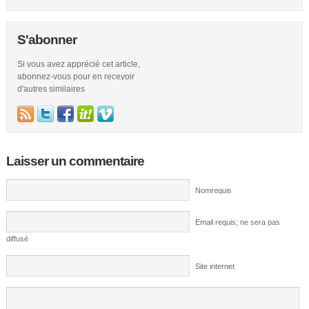
S'abonner
Si vous avez apprécié cet article,
abonnez-vous pour en recevoir
d'autres similaires
Laisser un commentaire
Nomrequis
Email requis; ne sera pas
diffusé
Site internet