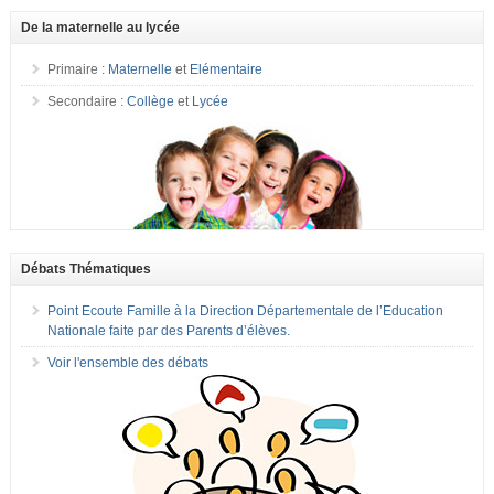
De la maternelle au lycée
Primaire :
Maternelle
et
Elémentaire
Secondaire :
Collège
et
Lycée
Débats Thématiques
Point Ecoute Famille à la Direction Départementale de l’Education
Nationale faite par des Parents d’élèves.
Voir l'ensemble des débats