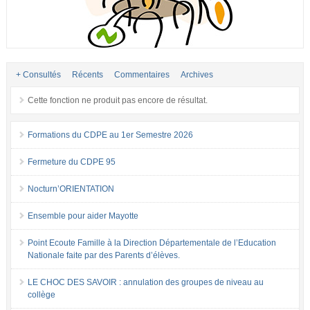
+ Consultés
Récents
Commentaires
Archives
Cette fonction ne produit pas encore de résultat.
Formations du CDPE au 1er Semestre 2026
Fermeture du CDPE 95
Nocturn’ORIENTATION
Ensemble pour aider Mayotte
Point Ecoute Famille à la Direction Départementale de l’Education
Nationale faite par des Parents d’élèves.
LE CHOC DES SAVOIR : annulation des groupes de niveau au
collège