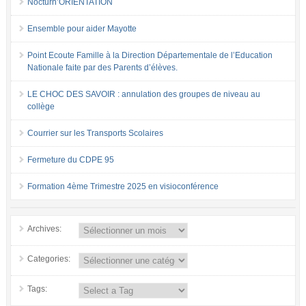
Nocturn’ORIENTATION
Ensemble pour aider Mayotte
Point Ecoute Famille à la Direction Départementale de l’Education
Nationale faite par des Parents d’élèves.
LE CHOC DES SAVOIR : annulation des groupes de niveau au
collège
Courrier sur les Transports Scolaires
Fermeture du CDPE 95
Formation 4ème Trimestre 2025 en visioconférence
Archives:
Categories:
Tags: