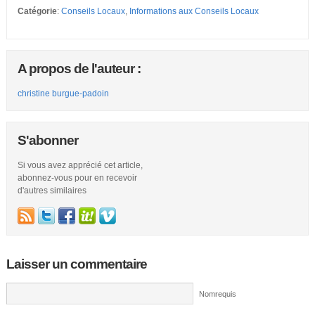
Catégorie
:
Conseils Locaux
,
Informations aux Conseils Locaux
A propos de l'auteur :
christine burgue-padoin
S'abonner
Si vous avez apprécié cet article,
abonnez-vous pour en recevoir
d'autres similaires
Laisser un commentaire
Nomrequis