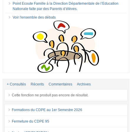
Point Ecoute Famille à la Direction Départementale de l’Education
Nationale faite par des Parents d’élèves.
Voir l'ensemble des débats
+ Consultés
Récents
Commentaires
Archives
Cette fonction ne produit pas encore de résultat.
Formations du CDPE au 1er Semestre 2026
Fermeture du CDPE 95