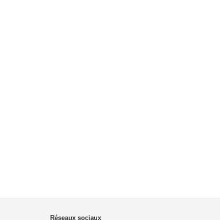
Réseaux sociaux