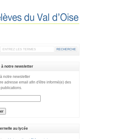
e à notre newsletter
 à notre newsletter
re adresse email afin d'être informé(e) des
 publications.
ernelle au lycée