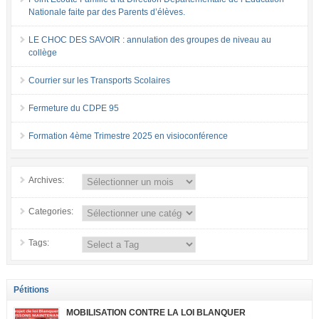
Nationale faite par des Parents d’élèves.
LE CHOC DES SAVOIR : annulation des groupes de niveau au
collège
Courrier sur les Transports Scolaires
Fermeture du CDPE 95
Formation 4ème Trimestre 2025 en visioconférence
Archives:
Categories:
Tags:
Pétitions
MOBILISATION CONTRE LA LOI BLANQUER