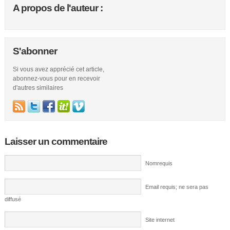
A propos de l'auteur :
S'abonner
Si vous avez apprécié cet article,
abonnez-vous pour en recevoir
d'autres similaires
Laisser un commentaire
Nomrequis
Email requis; ne sera pas
diffusé
Site internet