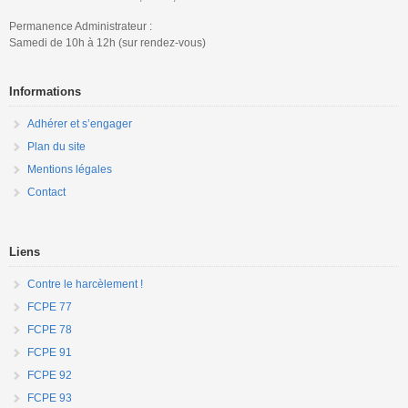
Permanence Administrateur :
Samedi de 10h à 12h (sur rendez-vous)
Informations
Adhérer et s’engager
Plan du site
Mentions légales
Contact
Liens
Contre le harcèlement !
FCPE 77
FCPE 78
FCPE 91
FCPE 92
FCPE 93