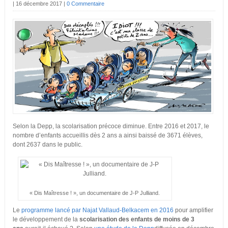
|
16 décembre 2017
|
0 Commentaire
Selon la Depp, la scolarisation précoce diminue. Entre 2016 et 2017, le
nombre d’enfants accueillis dès 2 ans a ainsi baissé de 3671 élèves,
dont 2637 dans le public.
« Dis Maîtresse ! », un documentaire de J-P Julliand.
Le
programme lancé par Najat Vallaud-Belkacem en 2016
pour amplifier
le développement de la
scolarisation des enfants de moins de 3