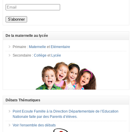
De la maternelle au lycée
Primaire :
Maternelle
et
Elémentaire
Secondaire :
Collège
et
Lycée
Débats Thématiques
Point Ecoute Famille à la Direction Départementale de l’Education
Nationale faite par des Parents d’élèves.
Voir l'ensemble des débats