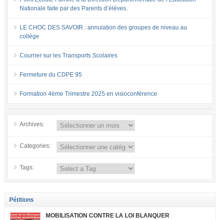
Nationale faite par des Parents d’élèves.
LE CHOC DES SAVOIR : annulation des groupes de niveau au
collège
Courrier sur les Transports Scolaires
Fermeture du CDPE 95
Formation 4ème Trimestre 2025 en visioconférence
Archives:
Categories:
Tags:
Pétitions
MOBILISATION CONTRE LA LOI BLANQUER