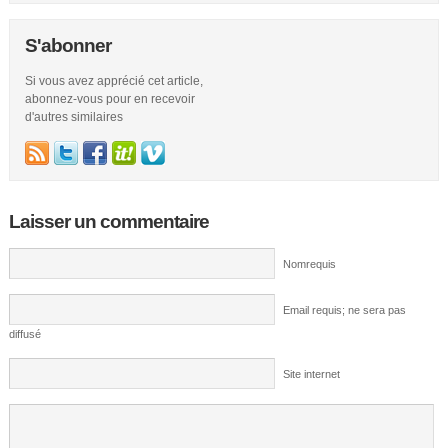
S'abonner
Si vous avez apprécié cet article,
abonnez-vous pour en recevoir
d'autres similaires
Laisser un commentaire
Nomrequis
Email requis; ne sera pas
diffusé
Site internet