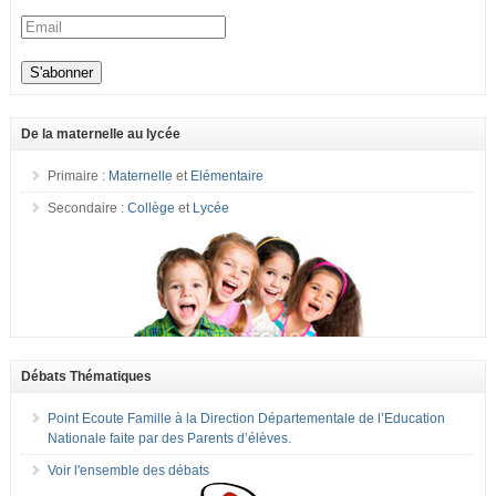
De la maternelle au lycée
Primaire :
Maternelle
et
Elémentaire
Secondaire :
Collège
et
Lycée
Débats Thématiques
Point Ecoute Famille à la Direction Départementale de l’Education
Nationale faite par des Parents d’élèves.
Voir l'ensemble des débats