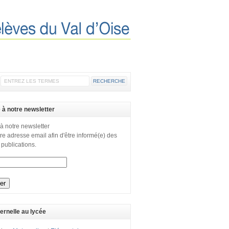
e à notre newsletter
 à notre newsletter
re adresse email afin d'être informé(e) des
 publications.
ernelle au lycée