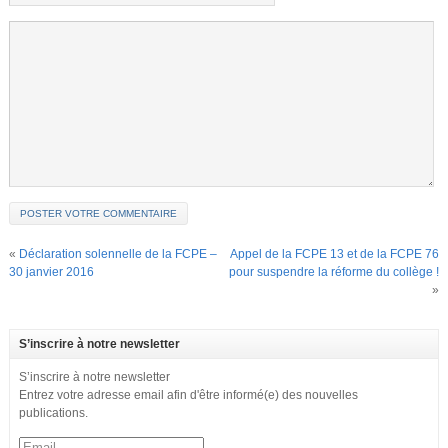
«
Déclaration solennelle de la FCPE –
Appel de la FCPE 13 et de la FCPE 76
30 janvier 2016
pour suspendre la réforme du collège !
»
S’inscrire à notre newsletter
S’inscrire à notre newsletter
Entrez votre adresse email afin d'être informé(e) des nouvelles
publications.