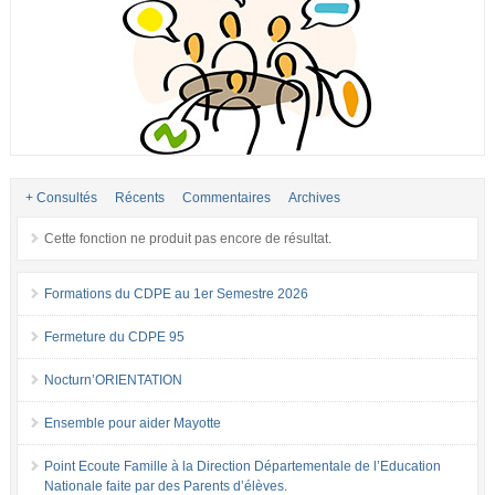
+ Consultés
Récents
Commentaires
Archives
Cette fonction ne produit pas encore de résultat.
Formations du CDPE au 1er Semestre 2026
Fermeture du CDPE 95
Nocturn’ORIENTATION
Ensemble pour aider Mayotte
Point Ecoute Famille à la Direction Départementale de l’Education
Nationale faite par des Parents d’élèves.