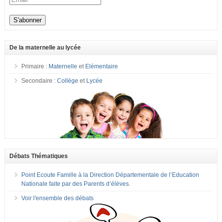
De la maternelle au lycée
Primaire :
Maternelle
et
Elémentaire
Secondaire :
Collège
et
Lycée
Débats Thématiques
Point Ecoute Famille à la Direction Départementale de l’Education
Nationale faite par des Parents d’élèves.
Voir l'ensemble des débats