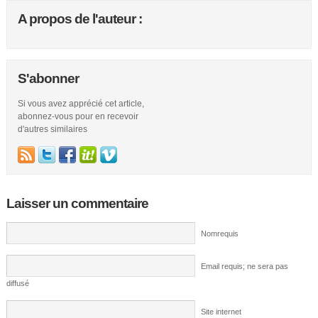
A propos de l'auteur :
S'abonner
Si vous avez apprécié cet article,
abonnez-vous pour en recevoir
d'autres similaires
Laisser un commentaire
Nomrequis
Email requis; ne sera pas
diffusé
Site internet