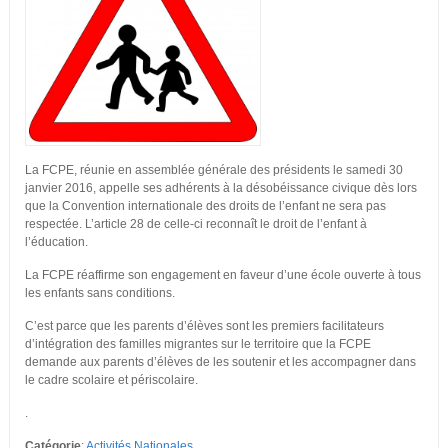
La FCPE, réunie en assemblée générale des présidents le samedi 30
janvier 2016, appelle ses adhérents à la désobéissance civique dès lors
que la Convention internationale des droits de l’enfant ne sera pas
respectée. L’article 28 de celle-ci reconnaît le droit de l’enfant à
l’éducation.
La FCPE réaffirme son engagement en faveur d’une école ouverte à tous
les enfants sans conditions.
C’est parce que les parents d’élèves sont les premiers facilitateurs
d’intégration des familles migrantes sur le territoire que la FCPE
demande aux parents d’élèves de les soutenir et les accompagner dans
le cadre scolaire et périscolaire.
.
Catégorie
:
Activités Nationales