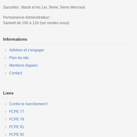
Sarcelles : Mardi et les 1er, 3ème, 5ème Mercredi
Permanence Administrateur :
Samedi de 10h à 12h (sur rendez-vous)
Informations
Adhérer et s’engager
Plan du site
Mentions légales
Contact
Liens
Contre le harcèlement !
FCPE 77
FCPE 78
FCPE 91
FCPE 92