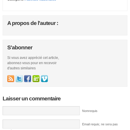
A propos de l'auteur :
S'abonner
Si vous avez apprécié cet article,
abonnez-vous pour en recevoir
d'autres similaires
Laisser un commentaire
Nomrequis
Email requis; ne sera pas