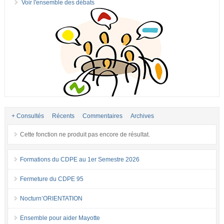
Voir l'ensemble des débats
+ Consultés
Récents
Commentaires
Archives
Cette fonction ne produit pas encore de résultat.
Formations du CDPE au 1er Semestre 2026
Fermeture du CDPE 95
Nocturn’ORIENTATION
Ensemble pour aider Mayotte