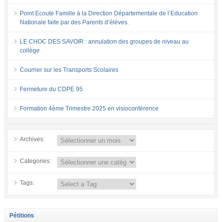
Point Ecoute Famille à la Direction Départementale de l’Education
Nationale faite par des Parents d’élèves.
LE CHOC DES SAVOIR : annulation des groupes de niveau au
collège
Courrier sur les Transports Scolaires
Fermeture du CDPE 95
Formation 4ème Trimestre 2025 en visioconférence
Archives:
Categories:
Tags:
Pétitions