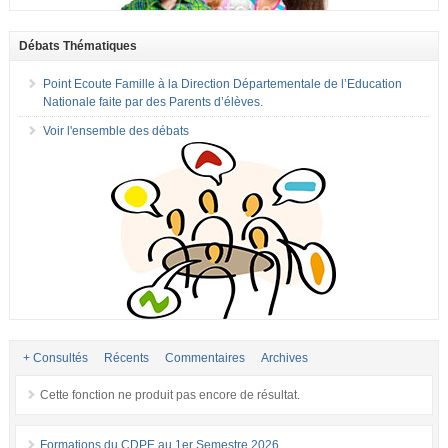
Débats Thématiques
Point Ecoute Famille à la Direction Départementale de l’Education
Nationale faite par des Parents d’élèves.
Voir l'ensemble des débats
+ Consultés
Récents
Commentaires
Archives
Cette fonction ne produit pas encore de résultat.
Formations du CDPE au 1er Semestre 2026