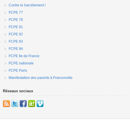
Contre le harcèlement !
FCPE 77
FCPE 78
FCPE 91
FCPE 92
FCPE 93
FCPE 94
FCPE Ile de France
FCPE nationale
FCPE Paris
Manifestation des parents à Franconville
Réseaux sociaux