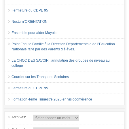
Fermeture du CDPE 95
Nocturn’ORIENTATION
Ensemble pour aider Mayotte
Point Ecoute Famille à la Direction Départementale de l’Education
Nationale faite par des Parents d’élèves.
LE CHOC DES SAVOIR : annulation des groupes de niveau au
collège
Courrier sur les Transports Scolaires
Fermeture du CDPE 95
Formation 4ème Trimestre 2025 en visioconférence
Archives: