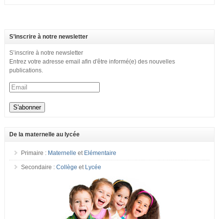
S’inscrire à notre newsletter
S’inscrire à notre newsletter
Entrez votre adresse email afin d'être informé(e) des nouvelles
publications.
De la maternelle au lycée
Primaire :
Maternelle
et
Elémentaire
Secondaire :
Collège
et
Lycée