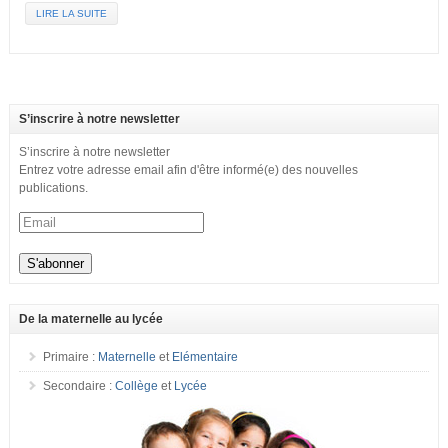
LIRE LA SUITE
S’inscrire à notre newsletter
S’inscrire à notre newsletter
Entrez votre adresse email afin d'être informé(e) des nouvelles
publications.
De la maternelle au lycée
Primaire :
Maternelle
et
Elémentaire
Secondaire :
Collège
et
Lycée