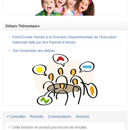
Débats Thématiques
Point Ecoute Famille à la Direction Départementale de l’Education
Nationale faite par des Parents d’élèves.
Voir l'ensemble des débats
+ Consultés
Récents
Commentaires
Archives
Cette fonction ne produit pas encore de résultat.