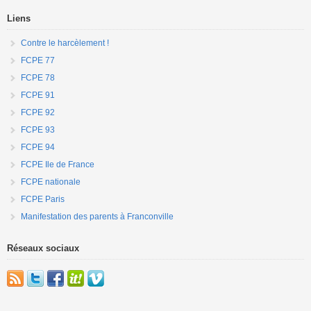
Liens
Contre le harcèlement !
FCPE 77
FCPE 78
FCPE 91
FCPE 92
FCPE 93
FCPE 94
FCPE Ile de France
FCPE nationale
FCPE Paris
Manifestation des parents à Franconville
Réseaux sociaux