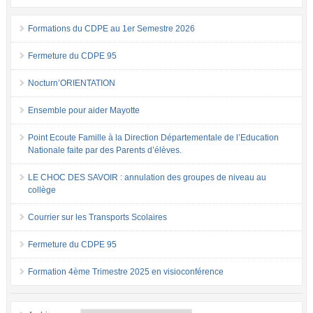
Formations du CDPE au 1er Semestre 2026
Fermeture du CDPE 95
Nocturn’ORIENTATION
Ensemble pour aider Mayotte
Point Ecoute Famille à la Direction Départementale de l’Education
Nationale faite par des Parents d’élèves.
LE CHOC DES SAVOIR : annulation des groupes de niveau au
collège
Courrier sur les Transports Scolaires
Fermeture du CDPE 95
Formation 4ème Trimestre 2025 en visioconférence