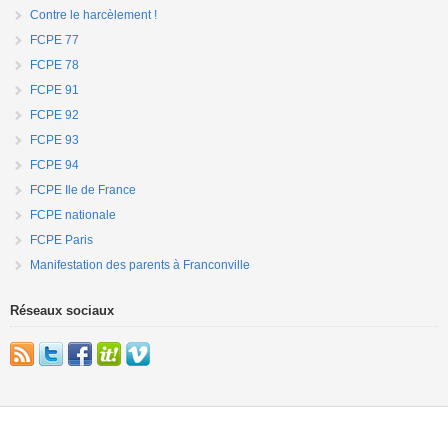
Contre le harcèlement !
FCPE 77
FCPE 78
FCPE 91
FCPE 92
FCPE 93
FCPE 94
FCPE Ile de France
FCPE nationale
FCPE Paris
Manifestation des parents à Franconville
Réseaux sociaux