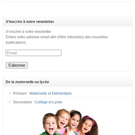
S’inscrire à notre newsletter
S’inscrire à notre newsletter
Entrez votre adresse email afin d'être informé(e) des nouvelles
publications.
De la maternelle au lycée
Primaire :
Maternelle
et
Elémentaire
Secondaire :
Collège
et
Lycée