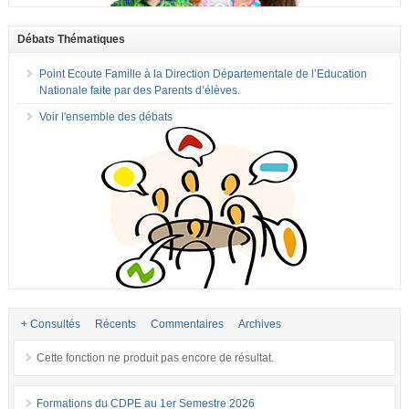
Débats Thématiques
Point Ecoute Famille à la Direction Départementale de l’Education
Nationale faite par des Parents d’élèves.
Voir l'ensemble des débats
+ Consultés
Récents
Commentaires
Archives
Cette fonction ne produit pas encore de résultat.
Formations du CDPE au 1er Semestre 2026