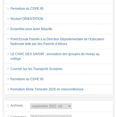
Fermeture du CDPE 95
Nocturn’ORIENTATION
Ensemble pour aider Mayotte
Point Ecoute Famille à la Direction Départementale de l’Education
Nationale faite par des Parents d’élèves.
LE CHOC DES SAVOIR : annulation des groupes de niveau au
collège
Courrier sur les Transports Scolaires
Fermeture du CDPE 95
Formation 4ème Trimestre 2025 en visioconférence
Archives: