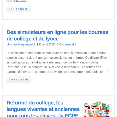
nos réflexions.
LIRE LA SUITE
Des simulateurs en ligne pour les bourses
de collège et de lycée
christine burgue-padoin
|
11 avril 2015
|
0 Commentaire
Le ministère a créé deux simulateurs de droit à obtention d’une bourse
dans le second degré qui sont accessibles sur internet. Ce dispositif de
simplification administrative a été annoncé par le Président de la
République le 30 octobre 2014 et vise à répondre aux attentes des
parents d’élèves de collège et de lycée, de l’enseignement public et […]
LIRE LA SUITE
Réforme du collège, les
langues vivantes et anciennes
pour tous les élèves : la FCPE