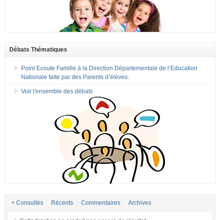
Débats Thématiques
Point Ecoute Famille à la Direction Départementale de l’Education
Nationale faite par des Parents d’élèves.
Voir l'ensemble des débats
+ Consultés
Récents
Commentaires
Archives