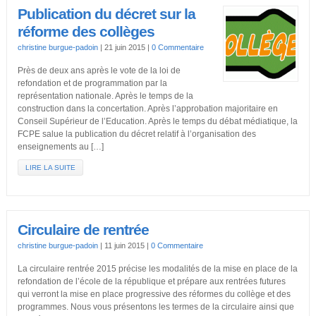
Publication du décret sur la
réforme des collèges
christine burgue-padoin
|
21 juin 2015
|
0 Commentaire
Près de deux ans après le vote de la loi de
refondation et de programmation par la
représentation nationale. Après le temps de la
construction dans la concertation. Après l’approbation majoritaire en
Conseil Supérieur de l’Education. Après le temps du débat médiatique, la
FCPE salue la publication du décret relatif à l’organisation des
enseignements au […]
LIRE LA SUITE
Circulaire de rentrée
christine burgue-padoin
|
11 juin 2015
|
0 Commentaire
La circulaire rentrée 2015 précise les modalités de la mise en place de la
refondation de l’école de la république et prépare aux rentrées futures
qui verront la mise en place progressive des réformes du collège et des
programmes. Nous vous présentons les termes de la circulaire ainsi que