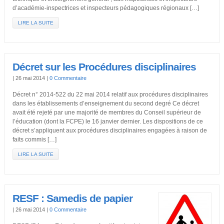
d’académie-inspectrices et inspecteurs pédagogiques régionaux […]
LIRE LA SUITE
Décret sur les Procédures disciplinaires
|
26 mai 2014
|
0 Commentaire
Décret n° 2014-522 du 22 mai 2014 relatif aux procédures disciplinaires
dans les établissements d’enseignement du second degré Ce décret
avait été rejeté par une majorité de membres du Conseil supérieur de
l’éducation (dont la FCPE) le 16 janvier dernier. Les dispositions de ce
décret s’appliquent aux procédures disciplinaires engagées à raison de
faits commis […]
LIRE LA SUITE
RESF : Samedis de papier
|
26 mai 2014
|
0 Commentaire