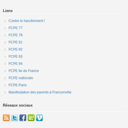
Liens
Contre le harcèlement !
FCPE 77
FCPE 78
FCPE 91
FCPE 92
FCPE 93
FCPE 94
FCPE Ile de France
FCPE nationale
FCPE Paris
Manifestation des parents à Franconville
Réseaux sociaux