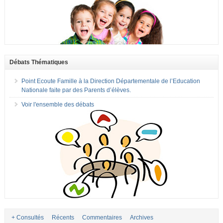
Débats Thématiques
Point Ecoute Famille à la Direction Départementale de l’Education
Nationale faite par des Parents d’élèves.
Voir l'ensemble des débats
+ Consultés
Récents
Commentaires
Archives