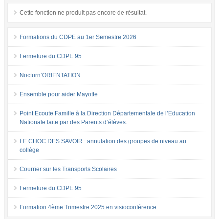
Cette fonction ne produit pas encore de résultat.
Formations du CDPE au 1er Semestre 2026
Fermeture du CDPE 95
Nocturn’ORIENTATION
Ensemble pour aider Mayotte
Point Ecoute Famille à la Direction Départementale de l’Education
Nationale faite par des Parents d’élèves.
LE CHOC DES SAVOIR : annulation des groupes de niveau au
collège
Courrier sur les Transports Scolaires
Fermeture du CDPE 95
Formation 4ème Trimestre 2025 en visioconférence