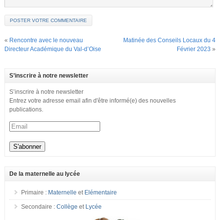
«
Rencontre avec le nouveau
Matinée des Conseils Locaux du 4
Directeur Académique du Val-d’Oise
Février 2023
»
S’inscrire à notre newsletter
S’inscrire à notre newsletter
Entrez votre adresse email afin d'être informé(e) des nouvelles
publications.
De la maternelle au lycée
Primaire :
Maternelle
et
Elémentaire
Secondaire :
Collège
et
Lycée