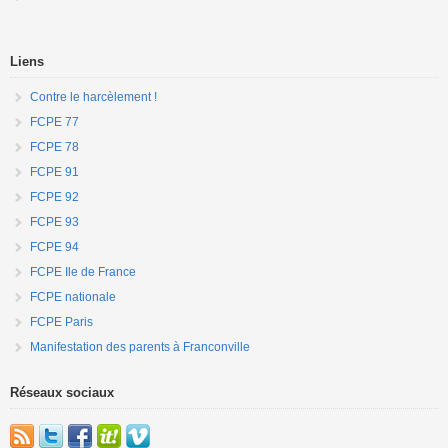
Liens
Contre le harcèlement !
FCPE 77
FCPE 78
FCPE 91
FCPE 92
FCPE 93
FCPE 94
FCPE Ile de France
FCPE nationale
FCPE Paris
Manifestation des parents à Franconville
Réseaux sociaux