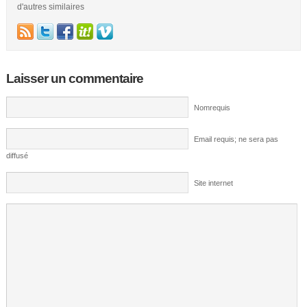
d'autres similaires
Laisser un commentaire
Nomrequis
Email requis; ne sera pas
diffusé
Site internet