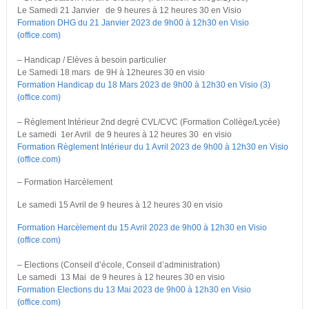
Le Samedi 21 Janvier de 9 heures à 12 heures 30 en Visio
Formation DHG du 21 Janvier 2023 de 9h00 à 12h30 en Visio
(office.com)
– Handicap / Elèves à besoin particulier
Le Samedi 18 mars de 9H à 12heures 30 en visio
Formation Handicap du 18 Mars 2023 de 9h00 à 12h30 en Visio (3)
(office.com)
– Réglement Intérieur 2nd degré CVL/CVC (Formation Collège/Lycée)
Le samedi 1er Avril de 9 heures à 12 heures 30 en visio
Formation Règlement Intérieur du 1 Avril 2023 de 9h00 à 12h30 en Visio
(office.com)
– Formation Harcèlement
Le samedi 15 Avril de 9 heures à 12 heures 30 en visio
Formation Harcèlement du 15 Avril 2023 de 9h00 à 12h30 en Visio
(office.com)
– Elections (Conseil d’école, Conseil d’administration)
Le samedi 13 Mai de 9 heures à 12 heures 30 en visio
Formation Elections du 13 Mai 2023 de 9h00 à 12h30 en Visio
(office.com)