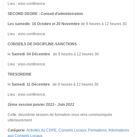
Lieu : visio-conférence
SECOND DEGRE : Conseil d’administration
Les samedis 16 Octobre et 20 Novembre
de 9 heures à 12 heures 30.
Lieu : visio-conférence
CONSEILS DE DISCIPLINE-SANCTIONS
le
Samedi 04 Décembre
de 9 heures à 12 heures 30
Lieu : visio-conférence.
TRESORERIE
le
Samedi 11 Décembre
de 9 heures à 12 heures 30
Lieu : visio-conférence.
2ème session janvier 2022– Juin 2022
Cette deuxième session de formation vous sera communiquée
ultérieurement
Catégorie
:
Activités du CDPE
,
Conseils Locaux
,
Formations
,
Informations
aux Conseils Locaux