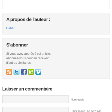
A propos de l'auteur :
Didier
S'abonner
Si vous avez apprécié cet article,
abonnez-vous pour en recevoir
d'autres similaires
Laisser un commentaire
Nomrequis
Email requis; ne sera pas