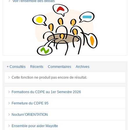
Voir l'ensemble des débats
+ Consultés
Récents
Commentaires
Archives
Cette fonction ne produit pas encore de résultat.
Formations du CDPE au 1er Semestre 2026
Fermeture du CDPE 95
Nocturn’ORIENTATION
Ensemble pour aider Mayotte