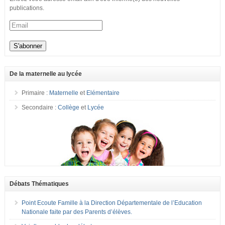
publications.
De la maternelle au lycée
Primaire :
Maternelle
et
Elémentaire
Secondaire :
Collège
et
Lycée
Débats Thématiques
Point Ecoute Famille à la Direction Départementale de l’Education
Nationale faite par des Parents d’élèves.