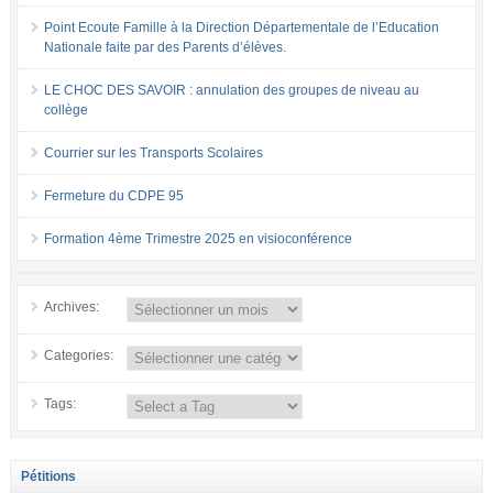
Point Ecoute Famille à la Direction Départementale de l’Education
Nationale faite par des Parents d’élèves.
LE CHOC DES SAVOIR : annulation des groupes de niveau au
collège
Courrier sur les Transports Scolaires
Fermeture du CDPE 95
Formation 4ème Trimestre 2025 en visioconférence
Archives:
Categories:
Tags:
Pétitions