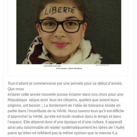
Tout d’abord je commencerai par une pensée pour ce début d’année.
Que nous
éclairer cette année nouvelle puisse éclairer dans nos choix pour une
République laïque dont tous les citoyens, quelles que soient leurs
origines, ont besoin ;; Le fondement de l’idée de tolérance réside en
partie dans l’incertitude de la Vérité. Nous savons tous qu’il est difficile
d’approcher la Vérité, qu’elle est toute relative dans le temps et dans
l’espace. Elle dépend donc d’une époque et d’une culture. Il apparaît
ainsi peu raisonnable de rejeter systématiquement les idées de l’Autre
parce qu’elles ne reflètent pas la même opinion que la mienne !La