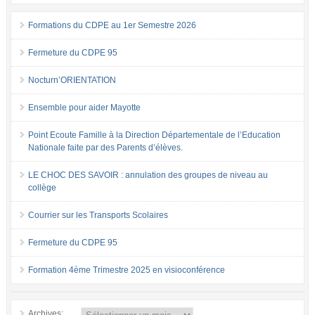
Formations du CDPE au 1er Semestre 2026
Fermeture du CDPE 95
Nocturn’ORIENTATION
Ensemble pour aider Mayotte
Point Ecoute Famille à la Direction Départementale de l’Education
Nationale faite par des Parents d’élèves.
LE CHOC DES SAVOIR : annulation des groupes de niveau au
collège
Courrier sur les Transports Scolaires
Fermeture du CDPE 95
Formation 4ème Trimestre 2025 en visioconférence
Archives: