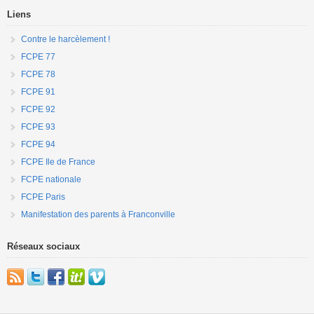
Liens
Contre le harcèlement !
FCPE 77
FCPE 78
FCPE 91
FCPE 92
FCPE 93
FCPE 94
FCPE Ile de France
FCPE nationale
FCPE Paris
Manifestation des parents à Franconville
Réseaux sociaux