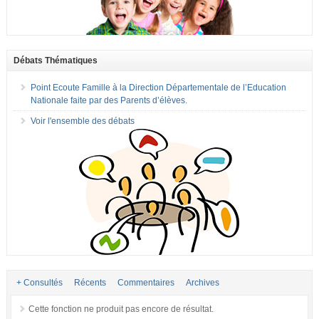
Débats Thématiques
Point Ecoute Famille à la Direction Départementale de l’Education
Nationale faite par des Parents d’élèves.
Voir l'ensemble des débats
+ Consultés
Récents
Commentaires
Archives
Cette fonction ne produit pas encore de résultat.