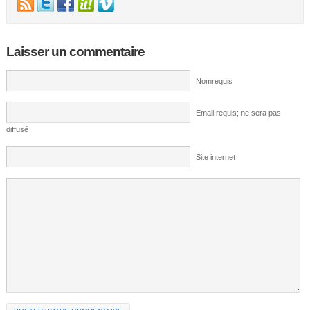
Laisser un commentaire
Nomrequis
Email requis; ne sera pas
diffusé
Site internet