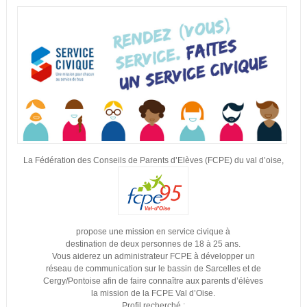
La Fédération des Conseils de Parents d’Elèves (FCPE) du val d’oise,
propose une mission en service civique à
destination de deux personnes de 18 à 25 ans.
Vous aiderez un administrateur FCPE à développer un
réseau de communication sur le bassin de Sarcelles et de
Cergy/Pontoise afin de faire connaître aux parents d’élèves
la mission de la FCPE Val d’Oise.
Profil recherché :