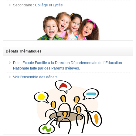
Secondaire :
Collège
et
Lycée
Débats Thématiques
Point Ecoute Famille à la Direction Départementale de l’Education
Nationale faite par des Parents d’élèves.
Voir l'ensemble des débats