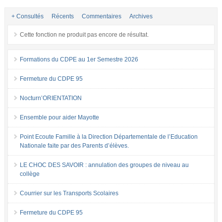
+ Consultés
Récents
Commentaires
Archives
Cette fonction ne produit pas encore de résultat.
Formations du CDPE au 1er Semestre 2026
Fermeture du CDPE 95
Nocturn’ORIENTATION
Ensemble pour aider Mayotte
Point Ecoute Famille à la Direction Départementale de l’Education
Nationale faite par des Parents d’élèves.
LE CHOC DES SAVOIR : annulation des groupes de niveau au
collège
Courrier sur les Transports Scolaires
Fermeture du CDPE 95