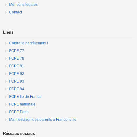
Mentions légales
Contact
Liens
Contre le harcèlement !
FCPE 77
FCPE 78
FCPE 91
FCPE 92
FCPE 93
FCPE 94
FCPE Ile de France
FCPE nationale
FCPE Paris
Manifestation des parents à Franconville
Réseaux sociaux