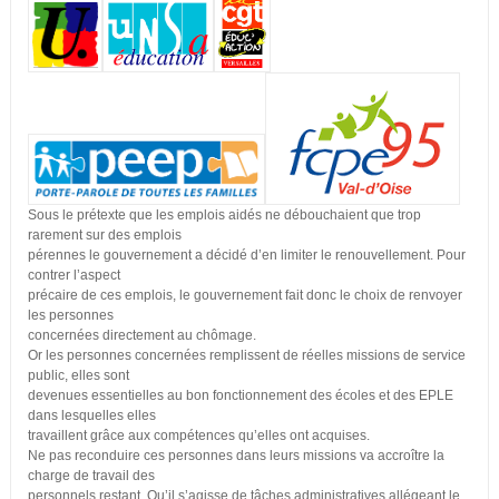
Sous le prétexte que les emplois aidés ne débouchaient que trop
rarement sur des emplois
pérennes le gouvernement a décidé d’en limiter le renouvellement. Pour
contrer l’aspect
précaire de ces emplois, le gouvernement fait donc le choix de renvoyer
les personnes
concernées directement au chômage.
Or les personnes concernées remplissent de réelles missions de service
public, elles sont
devenues essentielles au bon fonctionnement des écoles et des EPLE
dans lesquelles elles
travaillent grâce aux compétences qu’elles ont acquises.
Ne pas reconduire ces personnes dans leurs missions va accroître la
charge de travail des
personnels restant. Qu’il s’agisse de tâches administratives allégeant le