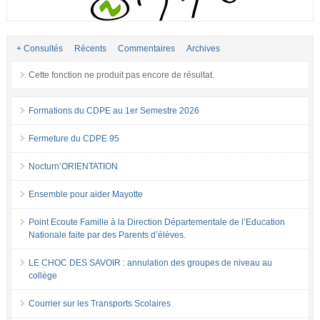
+ Consultés
Récents
Commentaires
Archives
Cette fonction ne produit pas encore de résultat.
Formations du CDPE au 1er Semestre 2026
Fermeture du CDPE 95
Nocturn’ORIENTATION
Ensemble pour aider Mayotte
Point Ecoute Famille à la Direction Départementale de l’Education
Nationale faite par des Parents d’élèves.
LE CHOC DES SAVOIR : annulation des groupes de niveau au
collège
Courrier sur les Transports Scolaires