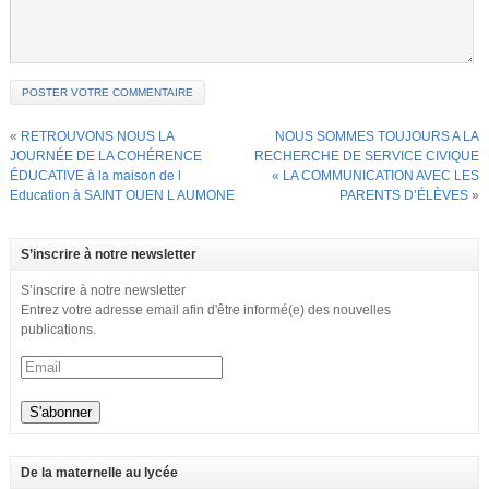
«
RETROUVONS NOUS LA
NOUS SOMMES TOUJOURS A LA
JOURNÉE DE LA COHÉRENCE
RECHERCHE DE SERVICE CIVIQUE
ÉDUCATIVE à la maison de l
« LA COMMUNICATION AVEC LES
Education à SAINT OUEN L AUMONE
PARENTS D’ÉLÈVES
»
S’inscrire à notre newsletter
S’inscrire à notre newsletter
Entrez votre adresse email afin d'être informé(e) des nouvelles
publications.
De la maternelle au lycée