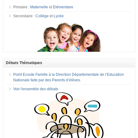
Primaire :
Maternelle
et
Elémentaire
Secondaire :
Collège
et
Lycée
Débats Thématiques
Point Ecoute Famille à la Direction Départementale de l’Education
Nationale faite par des Parents d’élèves.
Voir l'ensemble des débats