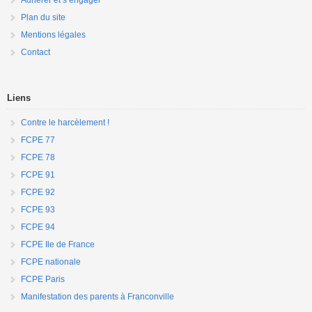
Plan du site
Mentions légales
Contact
Liens
Contre le harcèlement !
FCPE 77
FCPE 78
FCPE 91
FCPE 92
FCPE 93
FCPE 94
FCPE Ile de France
FCPE nationale
FCPE Paris
Manifestation des parents à Franconville