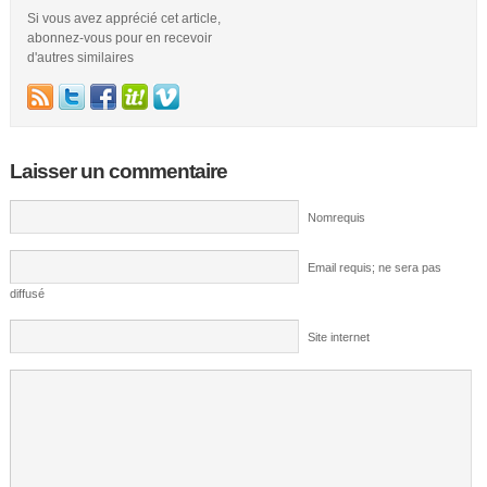
Si vous avez apprécié cet article,
abonnez-vous pour en recevoir
d'autres similaires
Laisser un commentaire
Nomrequis
Email requis; ne sera pas
diffusé
Site internet