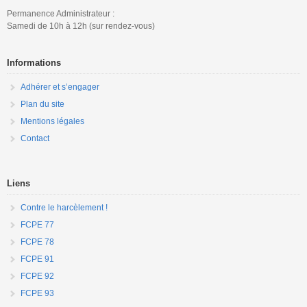
Permanence Administrateur :
Samedi de 10h à 12h (sur rendez-vous)
Informations
Adhérer et s’engager
Plan du site
Mentions légales
Contact
Liens
Contre le harcèlement !
FCPE 77
FCPE 78
FCPE 91
FCPE 92
FCPE 93