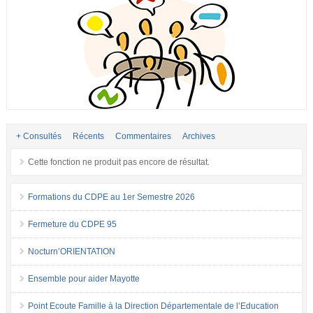
+ Consultés
Récents
Commentaires
Archives
Cette fonction ne produit pas encore de résultat.
Formations du CDPE au 1er Semestre 2026
Fermeture du CDPE 95
Nocturn’ORIENTATION
Ensemble pour aider Mayotte
Point Ecoute Famille à la Direction Départementale de l’Education