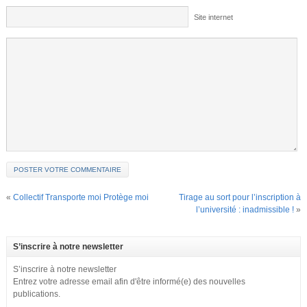
Site internet
«
Collectif Transporte moi Protège moi
Tirage au sort pour l’inscription à
l’université : inadmissible !
»
S’inscrire à notre newsletter
S’inscrire à notre newsletter
Entrez votre adresse email afin d'être informé(e) des nouvelles
publications.