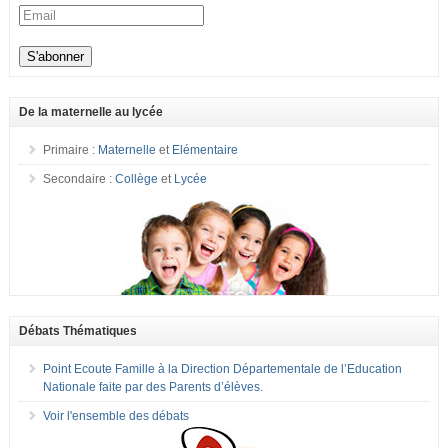
De la maternelle au lycée
Primaire :
Maternelle
et
Elémentaire
Secondaire :
Collège
et
Lycée
Débats Thématiques
Point Ecoute Famille à la Direction Départementale de l’Education
Nationale faite par des Parents d’élèves.
Voir l'ensemble des débats