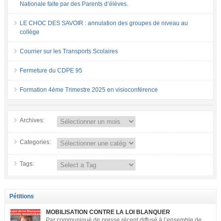
Nationale faite par des Parents d’élèves.
LE CHOC DES SAVOIR : annulation des groupes de niveau au
collège
Courrier sur les Transports Scolaires
Fermeture du CDPE 95
Formation 4ème Trimestre 2025 en visioconférence
Archives:
Categories:
Tags:
Pétitions
MOBILISATION CONTRE LA LOI BLANQUER
Par communiqué de presse récent diffusé à l’ensemble de