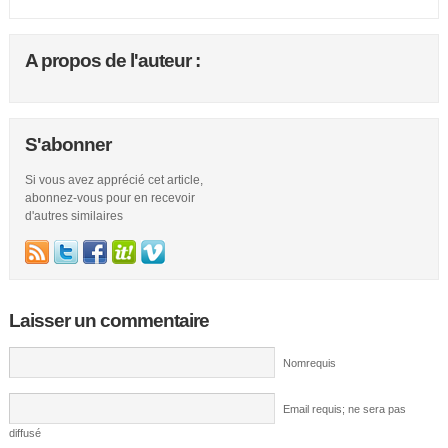
A propos de l'auteur :
S'abonner
Si vous avez apprécié cet article,
abonnez-vous pour en recevoir
d'autres similaires
Laisser un commentaire
Nomrequis
Email requis; ne sera pas
diffusé